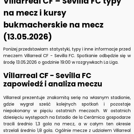
Villarreal CF – Sevilla FC typy
na mecz i kursy
bukmacherskie na mecz
(13.05.2026)
Poniżej przedstawiam statystyki, typy i inne informacje przed
meczem Villarreal CF - Sevilla FC. Spotkanie odbędzie się w
środę 13.05.2026 o godzinie 19:00 w rozgrywkach La Liga.
Villarreal CF - Sevilla FC
zapowiedź i analiza meczu
Villarreal prezentuje znakomitą serię na własnym stadionie,
gdzie wygrał sześć kolejnych spotkań i pozostaje
niepokonany w pięciu ostatnich meczach. W ostatnich
dziesięciu występach na Estadio de la Cerámica gospodarze
tracili średnio 1,3 gola na mecz, a w całym ten okresie
strzelali średnio 1,8 gola. Ogólnie mecze z udziałem Villarreal