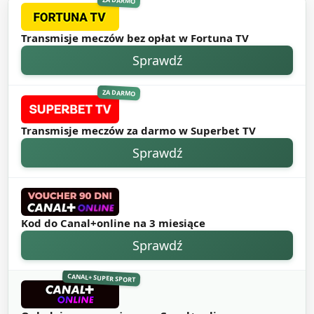
ZA DARMO
Transmisje meczów bez opłat w Fortuna TV
Sprawdź
ZA DARMO
Transmisje meczów za darmo w Superbet TV
Sprawdź
Kod do Canal+online na 3 miesiące
Sprawdź
CANAL+ SUPER SPORT