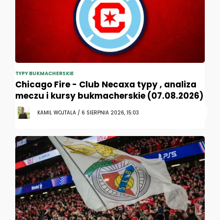
TYPY BUKMACHERSKIE
Chicago Fire - Club Necaxa typy , analiza
meczu i kursy bukmacherskie (07.08.2026)
KAMIL WOJTALA / 6 SIERPNIA 2026, 15:03