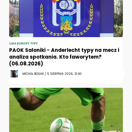
LIGA EUROPY TYPY
PAOK Saloniki - Anderlecht typy na mecz i
analiza spotkania. Kto faworytem?
(06.08.2026)
MICHAŁ BOSAK / 5 SIERPNIA 2026, 21:40