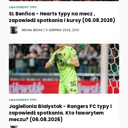
LIGA EUROPY TYPY
SL Benfica - Hearts typy na mecz ,
zapowiedź spotkania i kursy (06.08.2026)
MICHAŁ BOSAK / 5 SIERPNIA 2026, 23:10
LIGA EUROPY TYPY
Jagiellonia Białystok - Rangers FC typy i
zapowiedź spotkania. Kto faworytem
meczu? (06.08.2026)