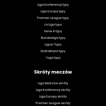
Liga Konferencji typy
Liga Europy typy
Premier League typy
La Liga typy
Serie A typy
Bundesliga typy
Ligue 1 typy
Ekstraklasa typy
1 Liga typy
Skróty meczów
Liga Mistrzów skróty
Liga Konferencji skróty
Liga Europy skróty
Premier League skróty