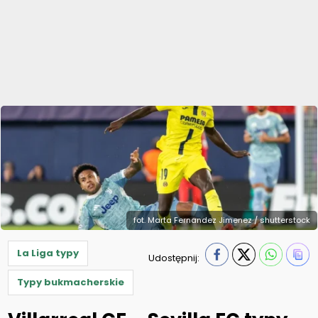
fot. Marta Fernandez Jimenez / shutterstock
La Liga typy
Udostępnij:
Typy bukmacherskie