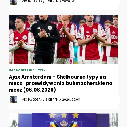
MICHAŁ BOSAK / 5 SIERPNIA 2026, 23:10
LIGA KONFERENCJI TYPY
Ajax Amsterdam - Shelbourne typy na
mecz i przewidywania bukmacherskie na
mecz (06.08.2026)
MICHAŁ BOSAK / 5 SIERPNIA 2026, 22:08