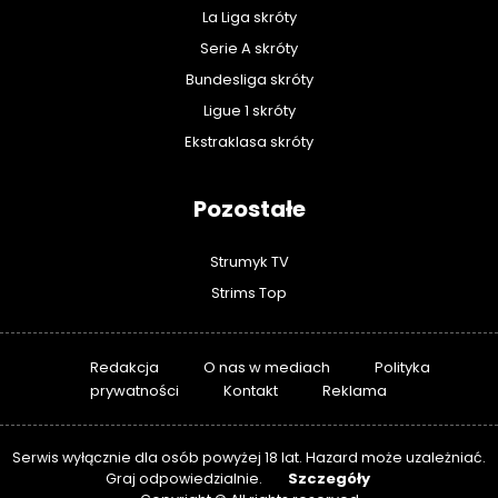
La Liga skróty
Serie A skróty
Bundesliga skróty
Ligue 1 skróty
Ekstraklasa skróty
Pozostałe
Strumyk TV
Strims Top
Redakcja
O nas w mediach
Polityka
prywatności
Kontakt
Reklama
Serwis wyłącznie dla osób powyżej 18 lat. Hazard może uzależniać.
Szczegóły
Graj odpowiedzialnie.