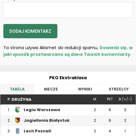
Ta strona używa Akismet do redukcji spamu.
Dowiedz się, w
jaki sposób przetwarzane są dane Twoich komentarzy.
PKO Ekstraklasa
TABELA
MECZE
WYNIKI
STRZELCY
DRUŻYNA
#
M
PKT
B (+/-)
Legia Warszawa
1
2
6
3
Jagiellonia Białystok
2
2
6
2
Lech Poznań
3
2
4
1