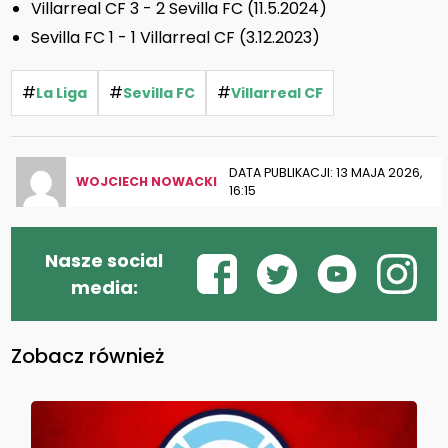
Villarreal CF 3 - 2 Sevilla FC (11.5.2024)
Sevilla FC 1 - 1 Villarreal CF (3.12.2023)
#
#
#
La Liga
Sevilla FC
Villarreal CF
DATA PUBLIKACJI: 13 MAJA 2026,
WOJCIECH NOWACKI
16:15
Nasze social
media:
Zobacz również