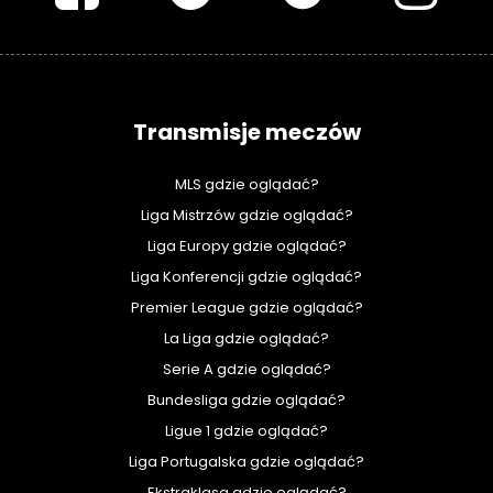
Transmisje meczów
MLS gdzie oglądać?
Liga Mistrzów gdzie oglądać?
Liga Europy gdzie oglądać?
Liga Konferencji gdzie oglądać?
Premier League gdzie oglądać?
La Liga gdzie oglądać?
Serie A gdzie oglądać?
Bundesliga gdzie oglądać?
Ligue 1 gdzie oglądać?
Liga Portugalska gdzie oglądać?
Ekstraklasa gdzie oglądać?