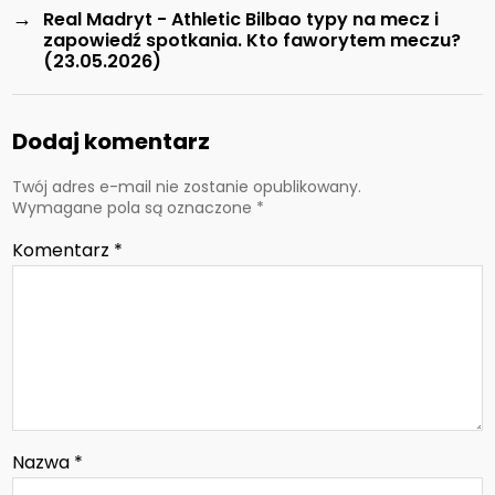
→
Real Madryt - Athletic Bilbao typy na mecz i
zapowiedź spotkania. Kto faworytem meczu?
(23.05.2026)
Dodaj komentarz
Twój adres e-mail nie zostanie opublikowany.
Wymagane pola są oznaczone
*
Komentarz
*
Nazwa
*