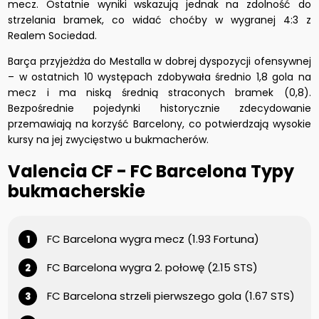
mecz. Ostatnie wyniki wskazują jednak na zdolność do
strzelania bramek, co widać choćby w wygranej 4:3 z
Realem Sociedad.
Barça przyjeżdża do Mestalla w dobrej dyspozycji ofensywnej
– w ostatnich 10 występach zdobywała średnio 1,8 gola na
mecz i ma niską średnią straconych bramek (0,8).
Bezpośrednie pojedynki historycznie zdecydowanie
przemawiają na korzyść Barcelony, co potwierdzają wysokie
kursy na jej zwycięstwo u bukmacherów.
Valencia CF - FC Barcelona Typy
bukmacherskie
FC Barcelona wygra mecz (1.93 Fortuna)
FC Barcelona wygra 2. połowę (2.15 STS)
FC Barcelona strzeli pierwszego gola (1.67 STS)