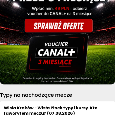
Typy na nachodzące mecze
Wisła Kraków - Wisła Płock typy i kursy. Kto
faworytem meczu? (07.08.2026)