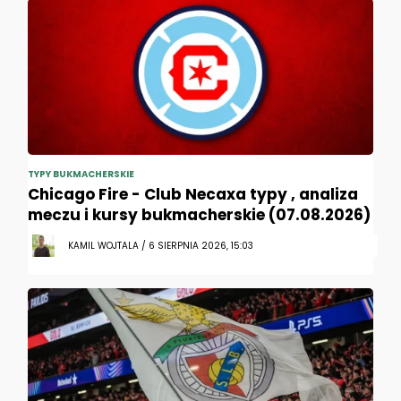
TYPY BUKMACHERSKIE
Chicago Fire - Club Necaxa typy , analiza
meczu i kursy bukmacherskie (07.08.2026)
KAMIL WOJTALA / 6 SIERPNIA 2026, 15:03