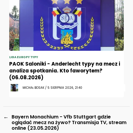
LIGA EUROPY TYPY
PAOK Saloniki - Anderlecht typy na mecz i
analiza spotkania. Kto faworytem?
(06.08.2026)
MICHAŁ BOSAK / 5 SIERPNIA 2026, 21:40
←
Bayern Monachium - Vfb Stuttgart gdzie
oglądać mecz na żywo? Transmisja TV, stream
online (23.05.2026)