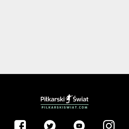
PIŁKARSKISWIAT.COM