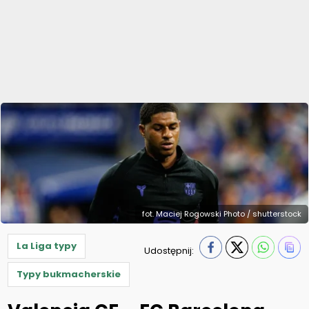
fot. Maciej Rogowski Photo / shutterstock
La Liga typy
Udostępnij:
Typy bukmacherskie