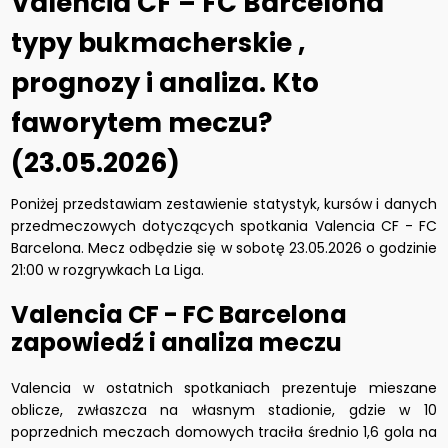
Valencia CF – FC Barcelona
typy bukmacherskie ,
prognozy i analiza. Kto
faworytem meczu?
(23.05.2026)
Poniżej przedstawiam zestawienie statystyk, kursów i danych
przedmeczowych dotyczących spotkania Valencia CF - FC
Barcelona. Mecz odbędzie się w sobotę 23.05.2026 o godzinie
21:00 w rozgrywkach La Liga.
Valencia CF - FC Barcelona
zapowiedź i analiza meczu
Valencia w ostatnich spotkaniach prezentuje mieszane
oblicze, zwłaszcza na własnym stadionie, gdzie w 10
poprzednich meczach domowych traciła średnio 1,6 gola na