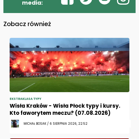
media:
Zobacz również
EKSTRAKLASA TYPY
Wisła Kraków - Wisła Płock typy i kursy.
Kto faworytem meczu? (07.08.2026)
MICHAŁ BOSAK / 6 SIERPNIA 2026, 22:52