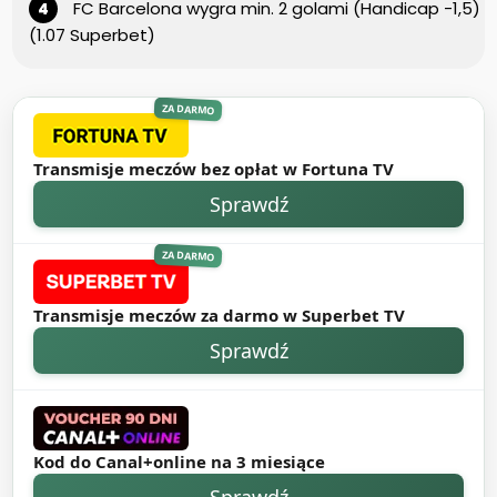
FC Barcelona wygra min. 2 golami (Handicap -1,5)
(1.07 Superbet)
ZA DARMO
Transmisje meczów bez opłat w Fortuna TV
Sprawdź
ZA DARMO
Transmisje meczów za darmo w Superbet TV
Sprawdź
Kod do Canal+online na 3 miesiące