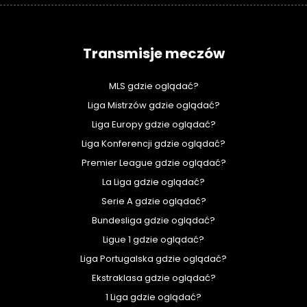
Transmisje meczów
MLS gdzie oglądać?
Liga Mistrzów gdzie oglądać?
Liga Europy gdzie oglądać?
Liga Konferencji gdzie oglądać?
Premier League gdzie oglądać?
La Liga gdzie oglądać?
Serie A gdzie oglądać?
Bundesliga gdzie oglądać?
Ligue 1 gdzie oglądać?
Liga Portugalska gdzie oglądać?
Ekstraklasa gdzie oglądać?
1 Liga gdzie oglądać?