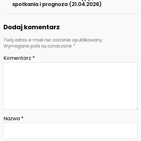
spotkania i prognoza (21.04.2026)
Dodaj komentarz
Twój adres e-mail nie zostanie opublikowany.
Wymagane pola są oznaczone
*
Komentarz
*
Nazwa
*