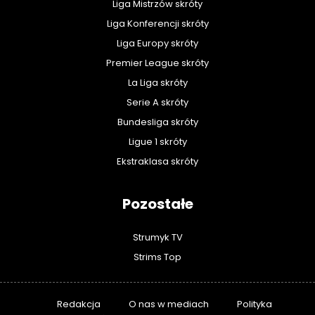
Liga Mistrzów skróty
Liga Konferencji skróty
Liga Europy skróty
Premier League skróty
La Liga skróty
Serie A skróty
Bundesliga skróty
Ligue 1 skróty
Ekstraklasa skróty
Pozostałe
Strumyk TV
Strims Top
Redakcja
O nas w mediach
Polityka