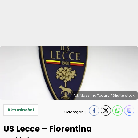
fot. Massimo Todaro / Shutterstock
Aktualności
Udostępnij:
US Lecce – Fiorentina