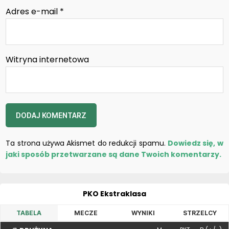
Adres e-mail
*
Witryna internetowa
Ta strona używa Akismet do redukcji spamu.
Dowiedz się, w
jaki sposób przetwarzane są dane Twoich komentarzy.
PKO Ekstraklasa
TABELA
MECZE
WYNIKI
STRZELCY