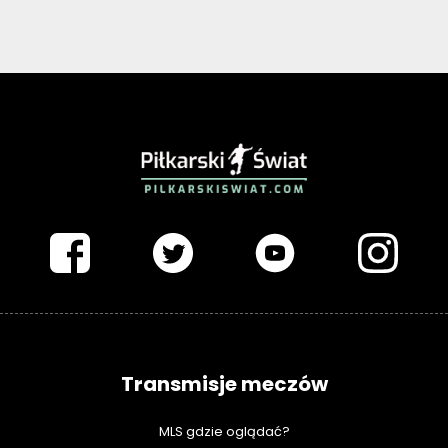
PIŁKARSKISWIAT.COM
Transmisje meczów
MLS gdzie oglądać?