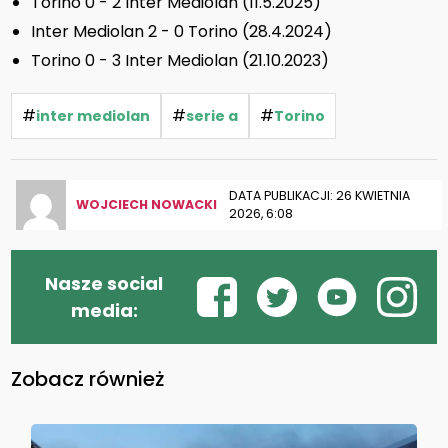
Torino 0 - 2 Inter Mediolan (11.5.2025)
Inter Mediolan 2 - 0 Torino (28.4.2024)
Torino 0 - 3 Inter Mediolan (21.10.2023)
#
#
#
inter mediolan
serie a
Torino
DATA PUBLIKACJI: 26 KWIETNIA
WOJCIECH NOWACKI
2026, 6:08
Nasze social
media:
Zobacz również