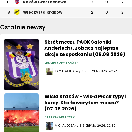
Raków Częstochowa
17
2
0
-2
Wieczysta Kraków
18
2
0
-2
Ostatnie newsy
Skrót meczu PAOK Saloniki -
Anderlecht. Zobacz najlepsze
akcje ze spotkania (06.08.2026)
LIGA EUROPY SKRÓTY
KAMIL WOJTALA / 6 SIERPNIA 2026, 23:52
Wisła Kraków - Wisła Płock typy i
kursy. Kto faworytem meczu?
(07.08.2026)
EKSTRAKLASA TYPY
MICHAŁ BOSAK / 6 SIERPNIA 2026, 22:52