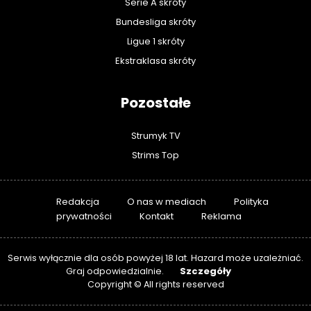
Serie A skróty
Bundesliga skróty
Ligue 1 skróty
Ekstraklasa skróty
Pozostałe
Strumyk TV
Strims Top
Redakcja
O nas w mediach
Polityka
prywatności
Kontakt
Reklama
Serwis wyłącznie dla osób powyżej 18 lat. Hazard może uzależniać.
Szczegóły
Graj odpowiedzialnie.
Copyright © All rights reserved