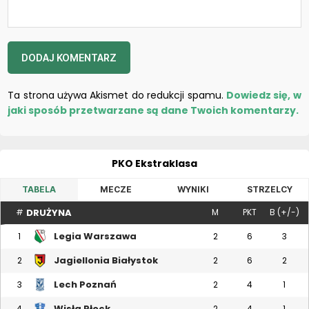
Ta strona używa Akismet do redukcji spamu.
Dowiedz się, w
jaki sposób przetwarzane są dane Twoich komentarzy.
PKO Ekstraklasa
TABELA
MECZE
WYNIKI
STRZELCY
DRUŻYNA
#
M
PKT
B (+/-)
Legia Warszawa
1
2
6
3
Jagiellonia Białystok
2
2
6
2
Lech Poznań
3
2
4
1
Wisła Płock
4
2
4
1