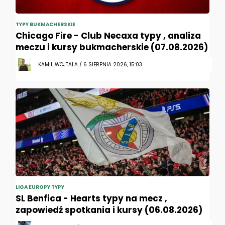
TYPY BUKMACHERSKIE
Chicago Fire - Club Necaxa typy , analiza
meczu i kursy bukmacherskie (07.08.2026)
KAMIL WOJTALA / 6 SIERPNIA 2026, 15:03
LIGA EUROPY TYPY
SL Benfica - Hearts typy na mecz ,
zapowiedź spotkania i kursy (06.08.2026)