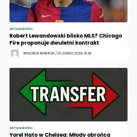
AKTUALNOŚCI
Robert Lewandowski blisko MLS? Chicago
Fire proponuje dwuletni kontrakt
WOJCIECH NOWACKI / 10 LUTEGO 2026, 15:43
AKTUALNOŚCI
Yorel Hato w Chelsea: Młody obrońca