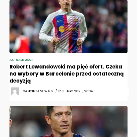
AKTUALNOŚCI
Robert Lewandowski ma pięć ofert. Czeka
na wybory w Barcelonie przed ostateczną
decyzją
WOJCIECH NOWACKI / 12 LUTEGO 2026, 20:34