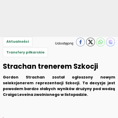
Aktualności
Udostępnij:
Transfery piłkarskie
Strachan trenerem Szkocji
Gordon Strachan został ogłoszony nowym
selekcjonerem reprezentacji Szkocji. Ta decyzja jest
powodem bardzo słabych wyników drużyny pod wodzą
Craiga Leveina zwolnionego w listopadzie.