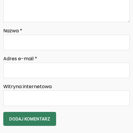
Nazwa
*
Adres e-mail
*
Witryna internetowa