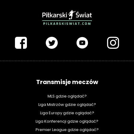
PIŁKARSKISWIAT.COM
Transmisje meczów
MLS gdzie oglądać?
Liga Mistrzów gdzie oglądać?
Liga Europy gdzie oglądać?
Liga Konferencji gdzie oglądać?
Premier League gdzie oglądać?