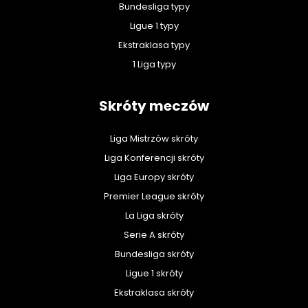
Bundesliga typy
Ligue 1 typy
Ekstraklasa typy
1 Liga typy
Skróty meczów
Liga Mistrzów skróty
Liga Konferencji skróty
Liga Europy skróty
Premier League skróty
La Liga skróty
Serie A skróty
Bundesliga skróty
Ligue 1 skróty
Ekstraklasa skróty