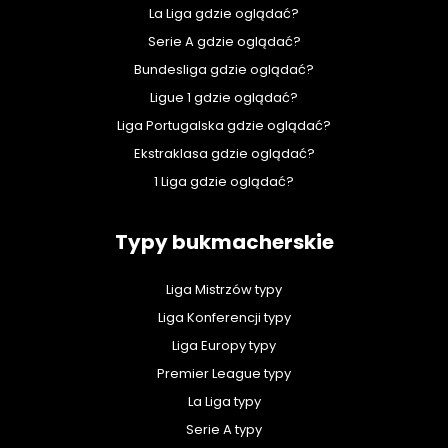
La Liga gdzie oglądać?
Serie A gdzie oglądać?
Bundesliga gdzie oglądać?
Ligue 1 gdzie oglądać?
Liga Portugalska gdzie oglądać?
Ekstraklasa gdzie oglądać?
1 Liga gdzie oglądać?
Typy bukmacherskie
Liga Mistrzów typy
Liga Konferencji typy
Liga Europy typy
Premier League typy
La Liga typy
Serie A typy