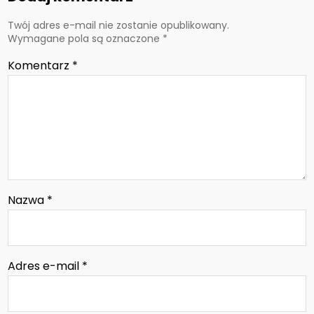
Twój adres e-mail nie zostanie opublikowany.
Wymagane pola są oznaczone
*
Komentarz
*
Nazwa
*
Adres e-mail
*