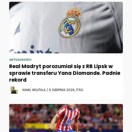
AKTUALNOŚCI
Real Madryt porozumiał się z RB Lipsk w
sprawie transferu Yana Diomande. Padnie
rekord
KAMIL WOJTALA / 6 SIERPNIA 2026, 17:50