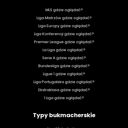
MLS gdzie oglądać?
Liga Mistrzów gdzie oglądać?
Liga Europy gdzie oglądać?
Liga Konferencji gdzie oglądać?
Premier League gdzie oglądać?
La Liga gdzie oglądać?
Serie A gdzie oglądać?
Bundesliga gdzie oglądać?
Ligue 1 gdzie oglądać?
Liga Portugalska gdzie oglądać?
Ekstraklasa gdzie oglądać?
1 Liga gdzie oglądać?
Typy bukmacherskie