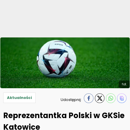
fot.
Aktualności
Udostępnij:
Reprezentantka Polski w GKSie
Katowice