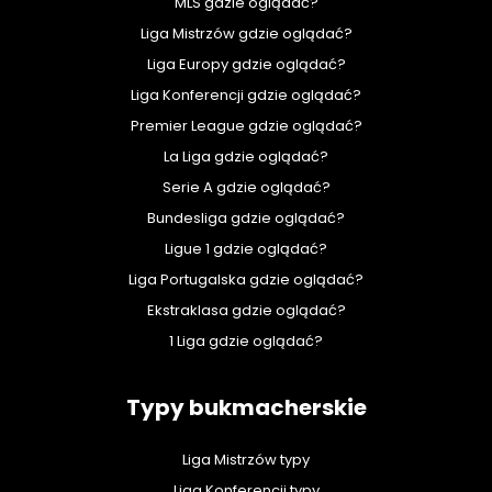
MLS gdzie oglądać?
Liga Mistrzów gdzie oglądać?
Liga Europy gdzie oglądać?
Liga Konferencji gdzie oglądać?
Premier League gdzie oglądać?
La Liga gdzie oglądać?
Serie A gdzie oglądać?
Bundesliga gdzie oglądać?
Ligue 1 gdzie oglądać?
Liga Portugalska gdzie oglądać?
Ekstraklasa gdzie oglądać?
1 Liga gdzie oglądać?
Typy bukmacherskie
Liga Mistrzów typy
Liga Konferencji typy