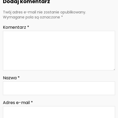
Dodaj komentarz
Twój adres e-mail nie zostanie opublikowany.
Wymagane pola są oznaczone
*
Komentarz
*
Nazwa
*
Adres e-mail
*