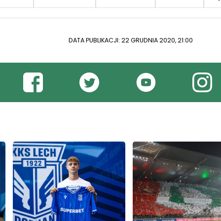
DATA PUBLIKACJI: 22 GRUDNIA 2020, 21:00