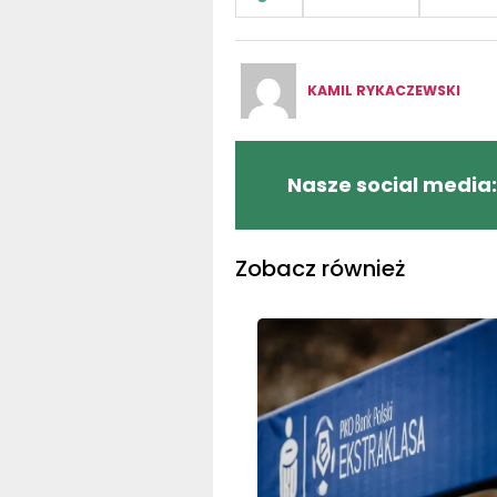
KAMIL RYKACZEWSKI
Nasze social media:
Zobacz również