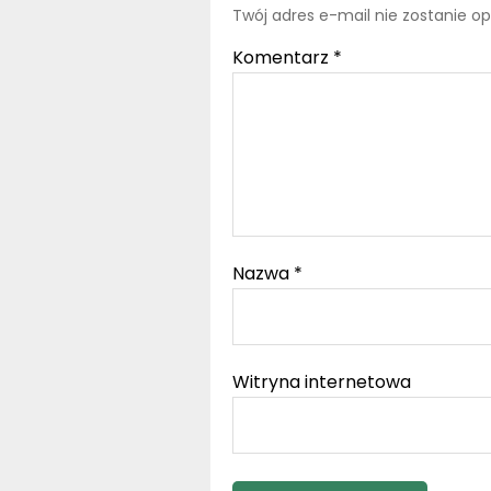
Twój adres e-mail nie zostanie o
Komentarz
*
Nazwa
*
Witryna internetowa