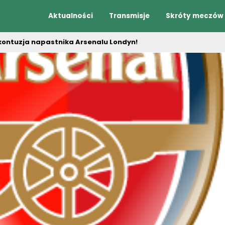
Aktualności
Transmisje
Skróty meczów
ontuzja napastnika Arsenalu Londyn!