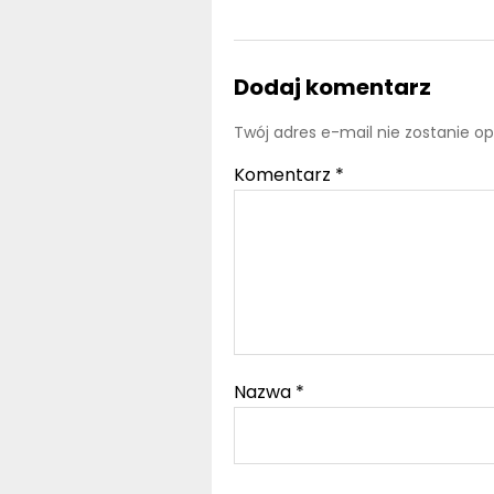
Dodaj komentarz
Twój adres e-mail nie zostanie o
Komentarz
*
Nazwa
*