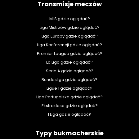
Transmisje meczów
MLS gdzie oglądać?
Liga Mistrzów gdzie oglądać?
Liga Europy gdzie oglądać?
Liga Konferencji gdzie oglądać?
Premier League gdzie oglądać?
La Liga gdzie oglądać?
Serie A gdzie oglądać?
Bundesliga gdzie oglądać?
Ligue 1 gdzie oglądać?
Liga Portugalska gdzie oglądać?
Ekstraklasa gdzie oglądać?
1 Liga gdzie oglądać?
Typy bukmacherskie