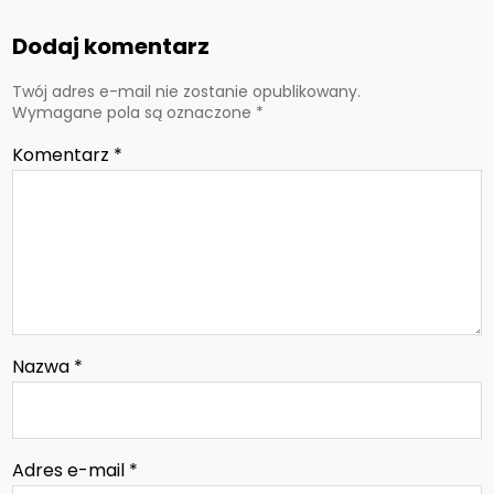
Dodaj komentarz
Twój adres e-mail nie zostanie opublikowany.
Wymagane pola są oznaczone
*
Komentarz
*
Nazwa
*
Adres e-mail
*