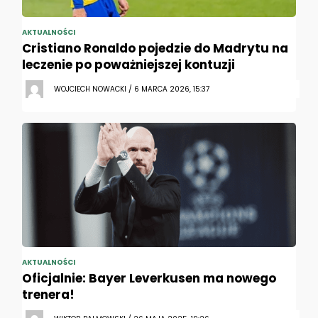
AKTUALNOŚCI
Cristiano Ronaldo pojedzie do Madrytu na
leczenie po poważniejszej kontuzji
WOJCIECH NOWACKI / 6 MARCA 2026, 15:37
AKTUALNOŚCI
Oficjalnie: Bayer Leverkusen ma nowego
trenera!