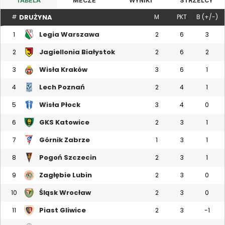
TABELA
MECZE
WYNIKI
STRZELCY
DRUŻYNA
#
M
PKT
B (+/-)
Legia Warszawa
1
2
6
3
Jagiellonia Białystok
2
2
6
2
Wisła Kraków
3
3
6
1
Lech Poznań
4
2
4
1
Wisła Płock
5
3
4
0
GKS Katowice
6
2
3
1
Górnik Zabrze
7
1
3
1
Pogoń Szczecin
8
2
3
1
Zagłębie Lubin
9
2
3
0
Śląsk Wrocław
10
2
3
0
Piast Gliwice
11
2
3
-1