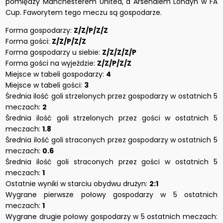
pomiędzy Manchesterem United, a Arsenalem Londyn w FA
Cup. Faworytem tego meczu są gospodarze.
Forma gospodarzy:
Z/Z/P/Z/Z
Forma gości:
Z/Z/P/Z/Z
Forma gospodarzy u siebie:
Z/Z/Z/Z/P
Forma gości na wyjeździe:
Z/Z/P/Z/Z
Miejsce w tabeli gospodarzy:
4
Miejsce w tabeli gości:
3
Średnia ilość goli strzelonych przez gospodarzy w ostatnich 5
meczach:
2
Średnia ilość goli strzelonych przez gości w ostatnich 5
meczach:
1.8
Średnia ilość goli straconych przez gospodarzy w ostatnich 5
meczach:
0.6
Średnia ilość goli straconych przez gości w ostatnich 5
meczach:
1
Ostatnie wyniki w starciu obydwu drużyn:
2:1
Wygrane pierwsze połowy gospodarzy w 5 ostatnich
meczach:
1
Wygrane drugie połowy gospodarzy w 5 ostatnich meczach: