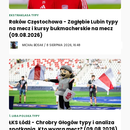
EKSTRAKLASA TYPY
Raków Częstochowa - Zagłębie Lubin typy
na mecz i kursy bukmacherskie na mecz
(09.08.2026)
MICHAŁ BOSAK / 8 SIERPNIA 2026, 16:48
1. LIGA POLSKA TYPY
ŁKS Łódź - Chrobry Głogów typy i analiza
spotkania. Kto wygra mecz? (09.08.2026)