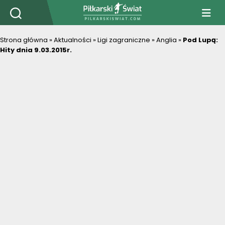
PiłkarskiSwiat.com
Strona główna
»
Aktualności
»
Ligi zagraniczne
»
Anglia
»
Pod Lupą:
Hity dnia 9.03.2015r.