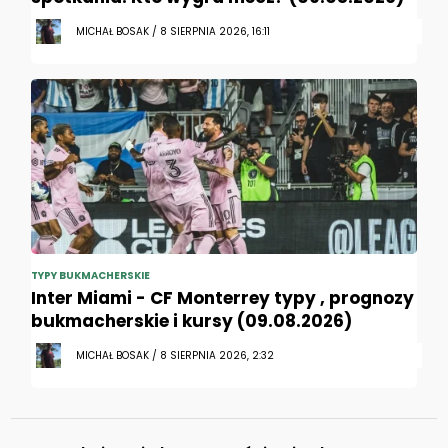
MICHAŁ BOSAK / 8 SIERPNIA 2026, 16:11
TYPY BUKMACHERSKIE
Inter Miami - CF Monterrey typy , prognozy
bukmacherskie i kursy (09.08.2026)
MICHAŁ BOSAK / 8 SIERPNIA 2026, 2:32