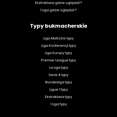
Ekstraklasa gdzie oglądać?
1 Liga gdzie oglądać?
Typy bukmacherskie
Liga Mistrzów typy
Liga Konferencji typy
Liga Europy typy
Premier League typy
La Liga typy
Serie A typy
Bundesliga typy
Ligue 1 typy
Ekstraklasa typy
1 Liga typy