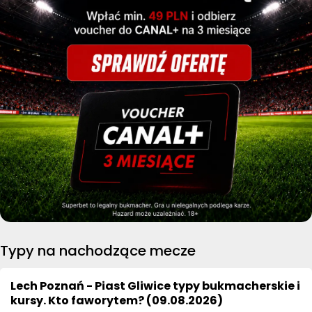
Typy na nachodzące mecze
Lech Poznań - Piast Gliwice typy bukmacherskie i
kursy. Kto faworytem? (09.08.2026)