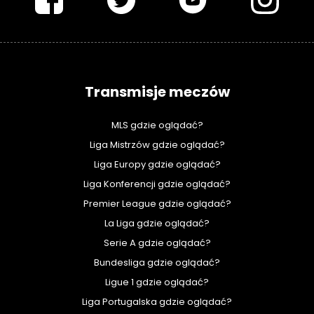
Transmisje meczów
MLS gdzie oglądać?
Liga Mistrzów gdzie oglądać?
Liga Europy gdzie oglądać?
Liga Konferencji gdzie oglądać?
Premier League gdzie oglądać?
La Liga gdzie oglądać?
Serie A gdzie oglądać?
Bundesliga gdzie oglądać?
Ligue 1 gdzie oglądać?
Liga Portugalska gdzie oglądać?