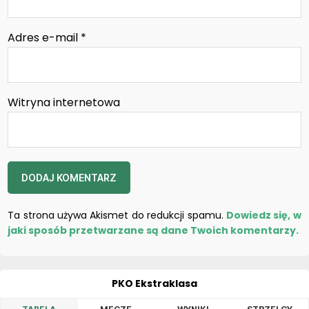
Adres e-mail
*
Witryna internetowa
Ta strona używa Akismet do redukcji spamu.
Dowiedz się, w
jaki sposób przetwarzane są dane Twoich komentarzy.
PKO Ekstraklasa