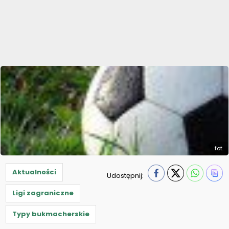
fot.
Aktualności
Udostępnij:
Ligi zagraniczne
Typy bukmacherskie