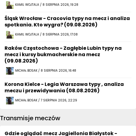
KAMIL WOJTALA / 8 SIERPNIA 2026, 19:28
Śląsk Wrocław - Cracovia typy na mecz i analiza
spotkania. Kto wygra? (09.08.2026)
KAMIL WOJTALA / 8 SIERPNIA 2026, 17:08
Raków Częstochowa - Zagłębie Lubin typy na
mecz i kursy bukmacherskie na mecz
(09.08.2026)
MICHAŁ BOSAK / 8 SIERPNIA 2026, 16:48
Korona Kielce - Legia Warszawa typy , analiza
meczu i przewidywania (08.08.2026)
MICHAŁ BOSAK / 7 SIERPNIA 2026, 22:29
Transmisje meczów
Gdzie oglądać mecz Jagiellonia Białystok -