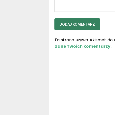
Ta strona używa Akismet do 
dane Twoich komentarzy.