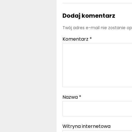
Dodaj komentarz
Twój adres e-mail nie zostanie o
Komentarz
*
Nazwa
*
Witryna internetowa