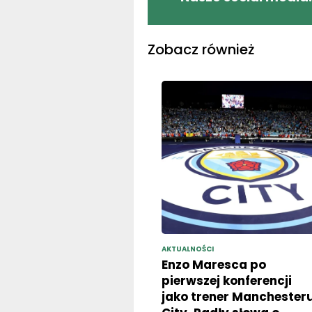
Zobacz również
AKTUALNOŚCI
Enzo Maresca po
pierwszej konferencji
jako trener Manchester