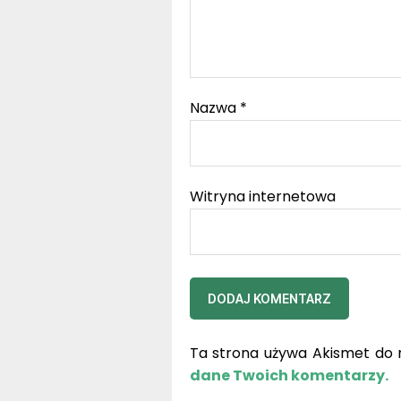
Nazwa
*
Witryna internetowa
Ta strona używa Akismet do 
dane Twoich komentarzy.