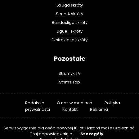
La Liga skróty
Serie A skróty
Bundesliga skróty
Ligue 1 skróty
Ekstraklasa skróty
Pozostałe
Strumyk TV
Strims Top
Redakcja
O nas w mediach
Polityka
prywatności
Kontakt
Reklama
Serwis wyłącznie dla osób powyżej 18 lat. Hazard może uzależniać.
Szczegóły
Graj odpowiedzialnie.