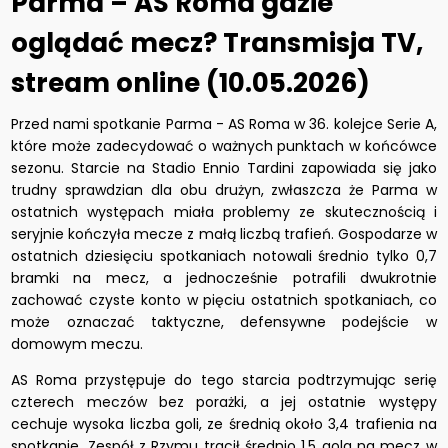
Parma – AS Roma gdzie
oglądać mecz? Transmisja TV,
stream online (10.05.2026)
Przed nami spotkanie Parma - AS Roma w 36. kolejce Serie A,
które może zadecydować o ważnych punktach w końcówce
sezonu. Starcie na Stadio Ennio Tardini zapowiada się jako
trudny sprawdzian dla obu drużyn, zwłaszcza że Parma w
ostatnich występach miała problemy ze skutecznością i
seryjnie kończyła mecze z małą liczbą trafień. Gospodarze w
ostatnich dziesięciu spotkaniach notowali średnio tylko 0,7
bramki na mecz, a jednocześnie potrafili dwukrotnie
zachować czyste konto w pięciu ostatnich spotkaniach, co
może oznaczać taktyczne, defensywne podejście w
domowym meczu.
AS Roma przystępuje do tego starcia podtrzymując serię
czterech meczów bez porażki, a jej ostatnie występy
cechuje wysoka liczba goli, ze średnią około 3,4 trafienia na
spotkanie. Zespół z Rzymu tracił średnio 1,5 gola na mecz w