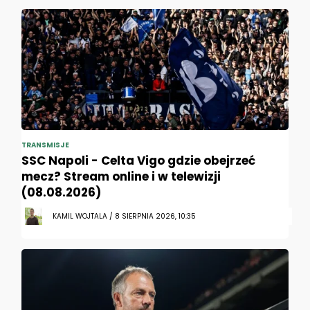
TRANSMISJE
SSC Napoli - Celta Vigo gdzie obejrzeć
mecz? Stream online i w telewizji
(08.08.2026)
KAMIL WOJTALA / 8 SIERPNIA 2026, 10:35