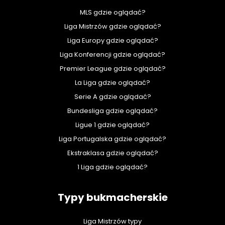
MLS gdzie oglądać?
Liga Mistrzów gdzie oglądać?
Liga Europy gdzie oglądać?
Liga Konferencji gdzie oglądać?
Premier League gdzie oglądać?
La Liga gdzie oglądać?
Serie A gdzie oglądać?
Bundesliga gdzie oglądać?
Ligue 1 gdzie oglądać?
Liga Portugalska gdzie oglądać?
Ekstraklasa gdzie oglądać?
1 Liga gdzie oglądać?
Typy bukmacherskie
Liga Mistrzów typy