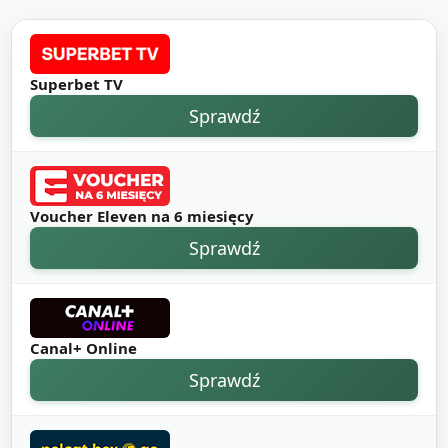
Superbet TV
Sprawdź
Voucher Eleven na 6 miesięcy
Sprawdź
Canal+ Online
Sprawdź