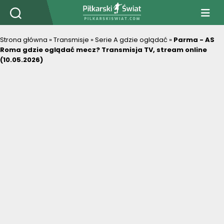
PiłkarskiSwiat.com
Strona główna
»
Transmisje
»
Serie A gdzie oglądać
»
Parma - AS
Roma gdzie oglądać mecz? Transmisja TV, stream online
(10.05.2026)