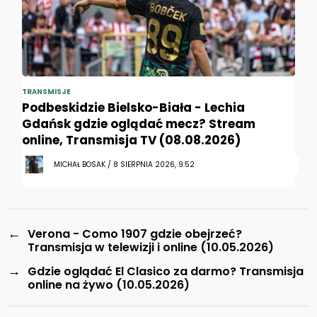
TRANSMISJE
Podbeskidzie Bielsko-Biała - Lechia
Gdańsk gdzie oglądać mecz? Stream
online, Transmisja TV (08.08.2026)
MICHAŁ BOSAK / 8 SIERPNIA 2026, 9:52
←
Verona - Como 1907 gdzie obejrzeć?
Transmisja w telewizji i online (10.05.2026)
→
Gdzie oglądać El Clasico za darmo? Transmisja
online na żywo (10.05.2026)