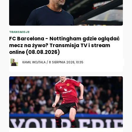
TRANSMISJE
FC Barcelona - Nottingham gdzie oglądać
mecz na żywo? Transmisja TV i stream
online (08.08.2026)
KAMIL WOJTALA / 8 SIERPNIA 2026, 10:35