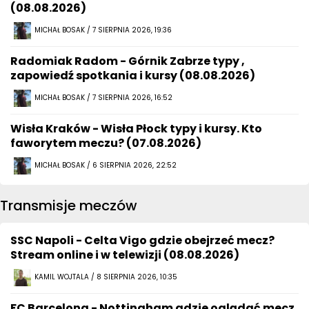
(08.08.2026)
MICHAŁ BOSAK / 7 SIERPNIA 2026, 19:36
Radomiak Radom - Górnik Zabrze typy ,
zapowiedź spotkania i kursy (08.08.2026)
MICHAŁ BOSAK / 7 SIERPNIA 2026, 16:52
Wisła Kraków - Wisła Płock typy i kursy. Kto
faworytem meczu? (07.08.2026)
MICHAŁ BOSAK / 6 SIERPNIA 2026, 22:52
Transmisje meczów
SSC Napoli - Celta Vigo gdzie obejrzeć mecz?
Stream online i w telewizji (08.08.2026)
KAMIL WOJTALA / 8 SIERPNIA 2026, 10:35
FC Barcelona - Nottingham gdzie oglądać mecz