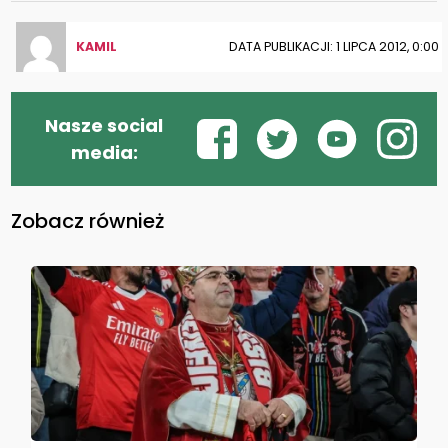
KAMIL
DATA PUBLIKACJI: 1 LIPCA 2012, 0:00
Nasze social
media:
Zobacz również