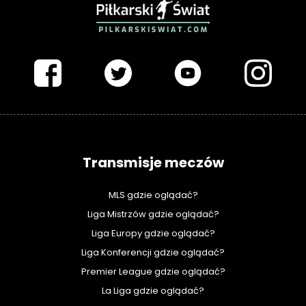
PIŁKARSKISWIAT.COM
Transmisje meczów
MLS gdzie oglądać?
Liga Mistrzów gdzie oglądać?
Liga Europy gdzie oglądać?
Liga Konferencji gdzie oglądać?
Premier League gdzie oglądać?
La Liga gdzie oglądać?