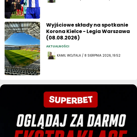
Wyjściowe składy na spotkanie
Korona Kielce - Legia Warszawa
(08.08.2026)
AKTUALNOŚCI
KAMIL WOJTALA / 8 SIERPNIA 2026, 19:52