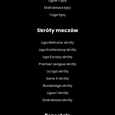
Ligue 1 typy
Ekstraklasa typy
1 Liga typy
Skróty meczów
Liga Mistrzów skróty
Liga Konferencji skróty
Liga Europy skróty
Premier League skróty
La Liga skróty
Serie A skróty
Bundesliga skróty
Ligue 1 skróty
Ekstraklasa skróty