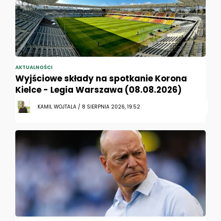
AKTUALNOŚCI
Wyjściowe składy na spotkanie Korona
Kielce - Legia Warszawa (08.08.2026)
KAMIL WOJTALA / 8 SIERPNIA 2026, 19:52