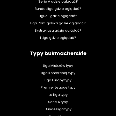
Serie A gdzie oglądać?
Bundesliga gdzie oglądać?
Ligue 1 gdzie oglądać?
Liga Portugalska gdzie oglądać?
Ekstraklasa gdzie oglądać?
1 Liga gdzie oglądać?
Typy bukmacherskie
Liga Mistrzów typy
Liga Konferencji typy
Liga Europy typy
Premier League typy
La Liga typy
Serie A typy
Bundesliga typy