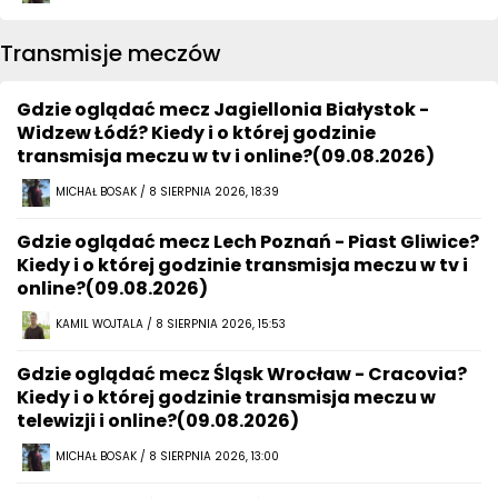
Transmisje meczów
Gdzie oglądać mecz Jagiellonia Białystok -
Widzew Łódź? Kiedy i o której godzinie
transmisja meczu w tv i online?(09.08.2026)
MICHAŁ BOSAK / 8 SIERPNIA 2026, 18:39
Gdzie oglądać mecz Lech Poznań - Piast Gliwice?
Kiedy i o której godzinie transmisja meczu w tv i
online?(09.08.2026)
KAMIL WOJTALA / 8 SIERPNIA 2026, 15:53
Gdzie oglądać mecz Śląsk Wrocław - Cracovia?
Kiedy i o której godzinie transmisja meczu w
telewizji i online?(09.08.2026)
MICHAŁ BOSAK / 8 SIERPNIA 2026, 13:00