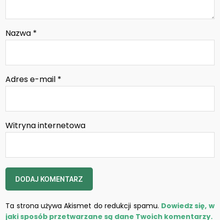
Nazwa
*
Adres e-mail
*
Witryna internetowa
Ta strona używa Akismet do redukcji spamu.
Dowiedz się, w
jaki sposób przetwarzane są dane Twoich komentarzy.