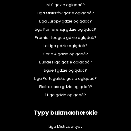
MLS gdzie oglądać?
Liga Mistrzów gdzie oglądać?
Liga Europy gdzie oglądać?
Liga Konferencji gdzie oglądać?
Premier League gdzie oglądać?
La Liga gdzie oglądać?
Serie A gdzie oglądać?
Bundesliga gdzie oglądać?
Ligue 1 gdzie oglądać?
Liga Portugalska gdzie oglądać?
Ekstraklasa gdzie oglądać?
1 Liga gdzie oglądać?
Typy bukmacherskie
Liga Mistrzów typy