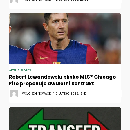
AKTUALNOŚCI
Robert Lewandowski blisko MLS? Chicago
Fire proponuje dwuletni kontrakt
WOJCIECH NOWACKI / 10 LUTEGO 2026, 15:43