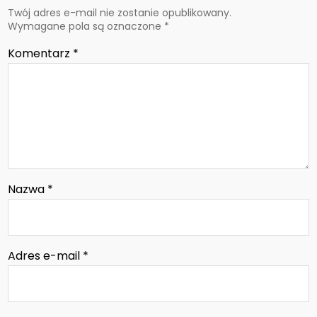
Twój adres e-mail nie zostanie opublikowany.
Wymagane pola są oznaczone
*
Komentarz
*
Nazwa
*
Adres e-mail
*