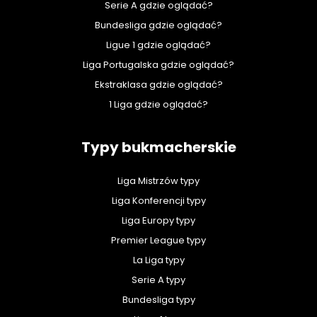
Serie A gdzie oglądać?
Bundesliga gdzie oglądać?
Ligue 1 gdzie oglądać?
Liga Portugalska gdzie oglądać?
Ekstraklasa gdzie oglądać?
1 Liga gdzie oglądać?
Typy bukmacherskie
Liga Mistrzów typy
Liga Konferencji typy
Liga Europy typy
Premier League typy
La Liga typy
Serie A typy
Bundesliga typy