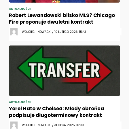
AKTUALNOŚCI
Robert Lewandowski blisko MLS? Chicago
Fire proponuje dwuletni kontrakt
WOJCIECH NOWACKI / 10 LUTEGO 2026, 15:43
AKTUALNOŚCI
Yorel Hato w Chelsea: Młody obrońca
podpisuje długoterminowy kontrakt
WOJCIECH NOWACKI / 31 LIPCA 2025, 16:00