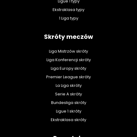
Ligue 1 typy
Ekstraklasa typy
1 Liga typy
Skróty meczów
Liga Mistrzów skróty
Liga Konferencji skróty
Liga Europy skróty
Premier League skróty
La Liga skróty
Serie A skróty
Bundesliga skróty
Ligue 1 skróty
Ekstraklasa skróty