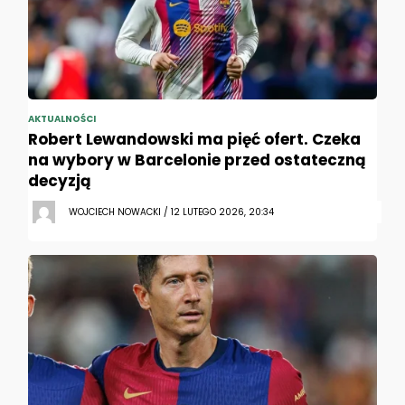
AKTUALNOŚCI
Robert Lewandowski ma pięć ofert. Czeka
na wybory w Barcelonie przed ostateczną
decyzją
WOJCIECH NOWACKI / 12 LUTEGO 2026, 20:34