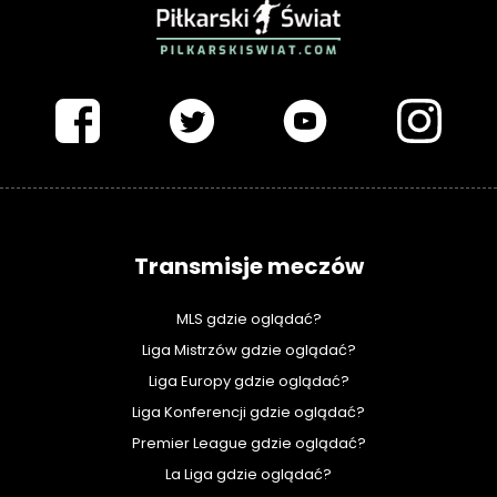
PIŁKARSKISWIAT.COM
Transmisje meczów
MLS gdzie oglądać?
Liga Mistrzów gdzie oglądać?
Liga Europy gdzie oglądać?
Liga Konferencji gdzie oglądać?
Premier League gdzie oglądać?
La Liga gdzie oglądać?