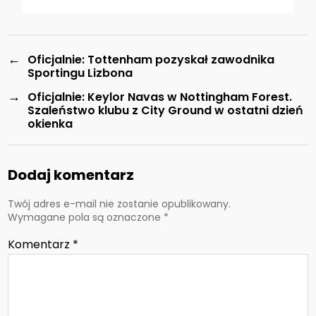
←
Oficjalnie: Tottenham pozyskał zawodnika
Sportingu Lizbona
→
Oficjalnie: Keylor Navas w Nottingham Forest.
Szaleństwo klubu z City Ground w ostatni dzień
okienka
Dodaj komentarz
Twój adres e-mail nie zostanie opublikowany.
Wymagane pola są oznaczone
*
Komentarz
*