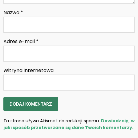
Nazwa
*
Adres e-mail
*
Witryna internetowa
Ta strona używa Akismet do redukcji spamu.
Dowiedz się, w
jaki sposób przetwarzane są dane Twoich komentarzy.