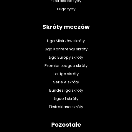
Ekstraklasa typy
1 Liga typy
Skróty meczów
Liga Mistrzów skróty
Liga Konferencji skróty
Liga Europy skróty
Premier League skróty
La Liga skróty
Serie A skróty
Bundesliga skróty
Ligue 1 skróty
Ekstraklasa skróty
Pozostałe