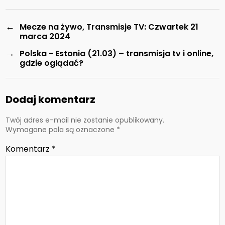
←
Mecze na żywo, Transmisje TV: Czwartek 21
marca 2024
→
Polska - Estonia (21.03) – transmisja tv i online,
gdzie oglądać?
Dodaj komentarz
Twój adres e-mail nie zostanie opublikowany.
Wymagane pola są oznaczone
*
Komentarz
*