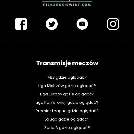
PIŁKARSKISWIAT.COM
Transmisje meczów
MLS gdzie oglądać?
Liga Mistrzów gdzie oglądać?
Liga Europy gdzie oglądać?
Liga Konferencji gdzie oglądać?
Premier League gdzie oglądać?
La Liga gdzie oglądać?
Serie A gdzie oglądać?