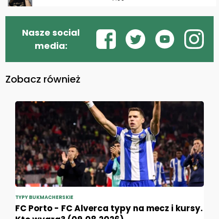
Nasze social
media:
Zobacz również
TYPY BUKMACHERSKIE
FC Porto - FC Alverca typy na mecz i kursy.