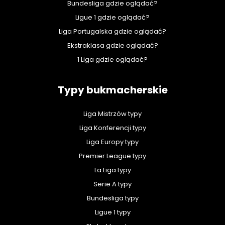
Bundesliga gdzie oglądać?
Ligue 1 gdzie oglądać?
Liga Portugalska gdzie oglądać?
Ekstraklasa gdzie oglądać?
1 Liga gdzie oglądać?
Typy bukmacherskie
Liga Mistrzów typy
Liga Konferencji typy
Liga Europy typy
Premier League typy
La Liga typy
Serie A typy
Bundesliga typy
Ligue 1 typy