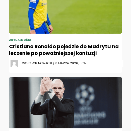
AKTUALNOŚCI
Cristiano Ronaldo pojedzie do Madrytu na
leczenie po poważniejszej kontuzji
WOJCIECH NOWACKI / 6 MARCA 2026, 15:37