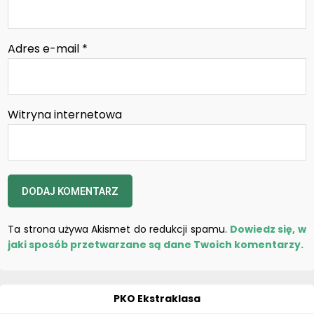
Adres e-mail
*
Witryna internetowa
Ta strona używa Akismet do redukcji spamu.
Dowiedz się, w
jaki sposób przetwarzane są dane Twoich komentarzy.
PKO Ekstraklasa