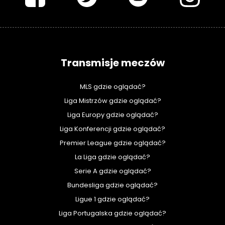
Transmisje meczów
MLS gdzie oglądać?
Liga Mistrzów gdzie oglądać?
Liga Europy gdzie oglądać?
Liga Konferencji gdzie oglądać?
Premier League gdzie oglądać?
La Liga gdzie oglądać?
Serie A gdzie oglądać?
Bundesliga gdzie oglądać?
Ligue 1 gdzie oglądać?
Liga Portugalska gdzie oglądać?