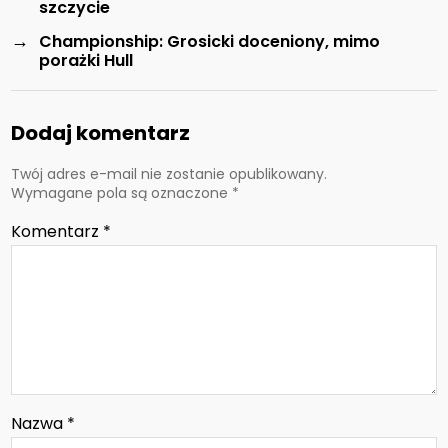
szczycie
→
Championship: Grosicki doceniony, mimo
porażki Hull
Dodaj komentarz
Twój adres e-mail nie zostanie opublikowany.
Wymagane pola są oznaczone
*
Komentarz
*
Nazwa
*