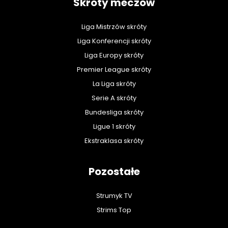
Skróty meczów
Liga Mistrzów skróty
Liga Konferencji skróty
Liga Europy skróty
Premier League skróty
La Liga skróty
Serie A skróty
Bundesliga skróty
Ligue 1 skróty
Ekstraklasa skróty
Pozostałe
Strumyk TV
Strims Top