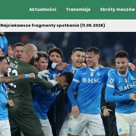
Aktualności
Transmisje
Skróty meczów
 Najciekawsze fragmenty spotkania (11.05.2026)