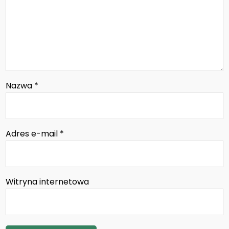
Nazwa
*
Adres e-mail
*
Witryna internetowa