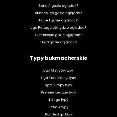
Serie A gdzie oglądać?
Bundesliga gdzie oglądać?
Ligue 1 gdzie oglądać?
Liga Portugalska gdzie oglądać?
Ekstraklasa gdzie oglądać?
1 Liga gdzie oglądać?
Typy bukmacherskie
Liga Mistrzów typy
Liga Konferencji typy
Liga Europy typy
Premier League typy
La Liga typy
Serie A typy
Bundesliga typy