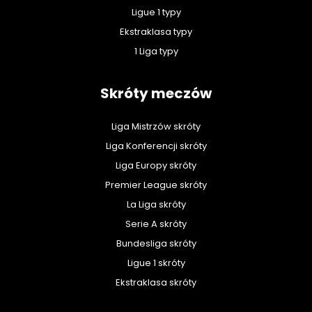
Ligue 1 typy
Ekstraklasa typy
1 Liga typy
Skróty meczów
Liga Mistrzów skróty
Liga Konferencji skróty
Liga Europy skróty
Premier League skróty
La Liga skróty
Serie A skróty
Bundesliga skróty
Ligue 1 skróty
Ekstraklasa skróty