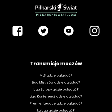
PIŁKARSKISWIAT.COM
Transmisje meczów
MLS gdzie oglądać?
Liga Mistrzów gdzie oglądać?
Liga Europy gdzie oglądać?
Liga Konferencji gdzie oglądać?
Premier League gdzie oglądać?
La Liga gdzie oglądać?