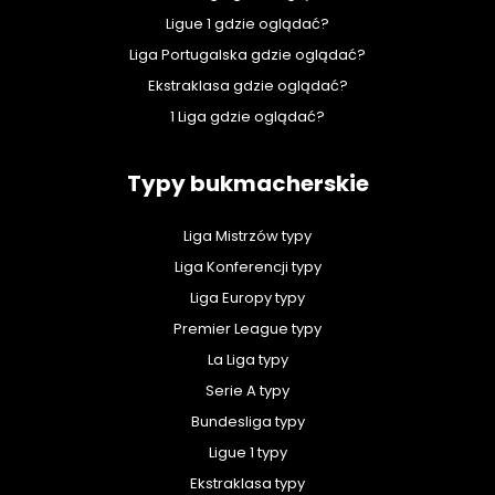
Ligue 1 gdzie oglądać?
Liga Portugalska gdzie oglądać?
Ekstraklasa gdzie oglądać?
1 Liga gdzie oglądać?
Typy bukmacherskie
Liga Mistrzów typy
Liga Konferencji typy
Liga Europy typy
Premier League typy
La Liga typy
Serie A typy
Bundesliga typy
Ligue 1 typy
Ekstraklasa typy