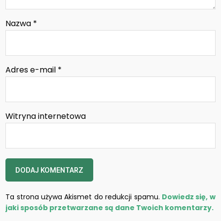
Nazwa
*
Adres e-mail
*
Witryna internetowa
Ta strona używa Akismet do redukcji spamu.
Dowiedz się, w
jaki sposób przetwarzane są dane Twoich komentarzy.