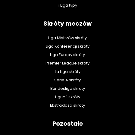
1 Liga typy
Skróty meczów
Liga Mistrzów skróty
Liga Konferencji skróty
Liga Europy skróty
Premier League skróty
La Liga skróty
Serie A skróty
Bundesliga skróty
Ligue 1 skróty
Ekstraklasa skróty
Pozostałe