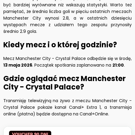
być bardziej wyrównane niż wskazują statystyki. Warto też
pamiętać, że średnia liczba goli w pięciu ostatnich meczach
Manchester City wynosi 2.8, a w ostatnich dziesięciu
występach mecze z udziałem tego zespołu przynosiły
średnio 2.9 gola.
Kiedy mecz i o której godzinie?
Mecz Manchester City - Crystal Palace odbędzie się w środę,
13 maja 2026
. Początek spotkania zaplanowano na
21:00
.
Gdzie oglądać mecz Manchester
City - Crystal Palace?
Transmisję telewizyjną na żywo z meczu Manchester City -
Crystal Palace pokaże kanał Canal+ Extra 1, a transmisja
online (płatna) będzie dostępna na Canal+Online.