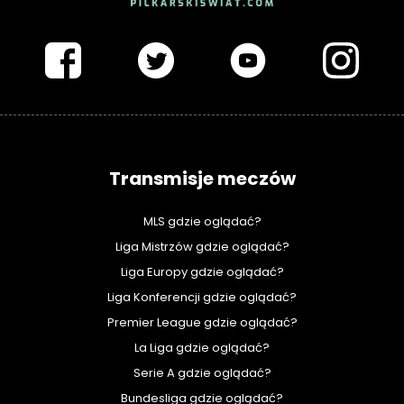
PIŁKARSKISWIAT.COM
Transmisje meczów
MLS gdzie oglądać?
Liga Mistrzów gdzie oglądać?
Liga Europy gdzie oglądać?
Liga Konferencji gdzie oglądać?
Premier League gdzie oglądać?
La Liga gdzie oglądać?
Serie A gdzie oglądać?
Bundesliga gdzie oglądać?