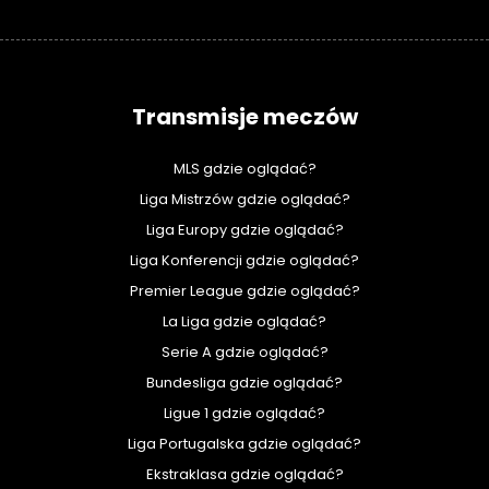
Transmisje meczów
MLS gdzie oglądać?
Liga Mistrzów gdzie oglądać?
Liga Europy gdzie oglądać?
Liga Konferencji gdzie oglądać?
Premier League gdzie oglądać?
La Liga gdzie oglądać?
Serie A gdzie oglądać?
Bundesliga gdzie oglądać?
Ligue 1 gdzie oglądać?
Liga Portugalska gdzie oglądać?
Ekstraklasa gdzie oglądać?