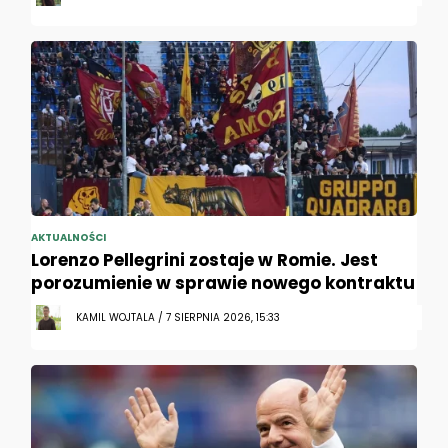
AKTUALNOŚCI
Lorenzo Pellegrini zostaje w Romie. Jest
porozumienie w sprawie nowego kontraktu
KAMIL WOJTALA / 7 SIERPNIA 2026, 15:33