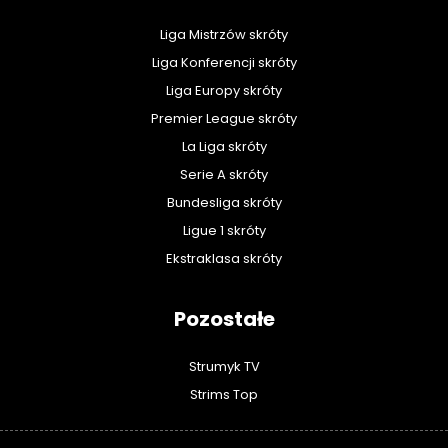
Liga Mistrzów skróty
Liga Konferencji skróty
Liga Europy skróty
Premier League skróty
La Liga skróty
Serie A skróty
Bundesliga skróty
Ligue 1 skróty
Ekstraklasa skróty
Pozostałe
Strumyk TV
Strims Top