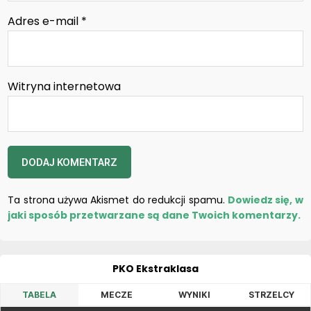
Adres e-mail
*
Witryna internetowa
Ta strona używa Akismet do redukcji spamu.
Dowiedz się, w
jaki sposób przetwarzane są dane Twoich komentarzy.
PKO Ekstraklasa
TABELA
MECZE
WYNIKI
STRZELCY