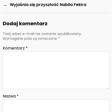
→
Wyjaśnia się przyszłość Nabila Fekira
Dodaj komentarz
Twój adres e-mail nie zostanie opublikowany.
Wymagane pola są oznaczone
*
Komentarz
*
Nazwa
*