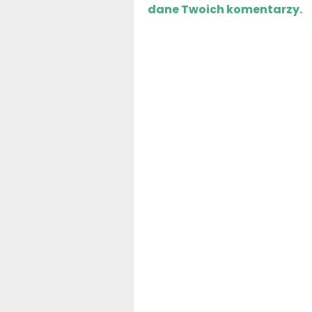
dane Twoich komentarzy.