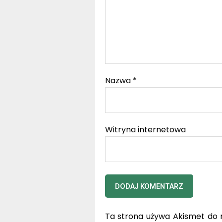
Nazwa
*
Witryna internetowa
Ta strona używa Akismet do 