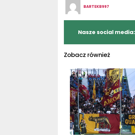
BARTEKB997
Nasze social media:
Zobacz również