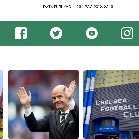
DATA PUBLIKACJI: 26 LIPCA 2012, 23:16