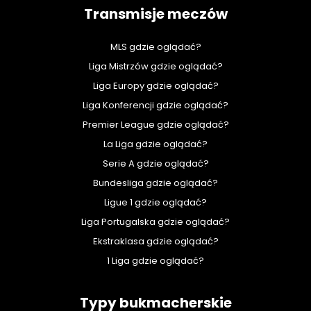
Transmisje meczów
MLS gdzie oglądać?
Liga Mistrzów gdzie oglądać?
Liga Europy gdzie oglądać?
Liga Konferencji gdzie oglądać?
Premier League gdzie oglądać?
La Liga gdzie oglądać?
Serie A gdzie oglądać?
Bundesliga gdzie oglądać?
Ligue 1 gdzie oglądać?
Liga Portugalska gdzie oglądać?
Ekstraklasa gdzie oglądać?
1 Liga gdzie oglądać?
Typy bukmacherskie