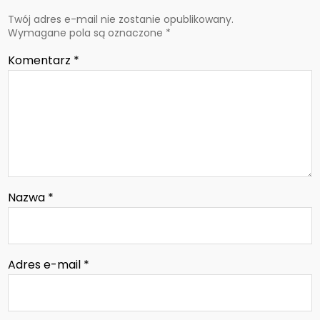
Twój adres e-mail nie zostanie opublikowany.
Wymagane pola są oznaczone
*
Komentarz
*
Nazwa
*
Adres e-mail
*