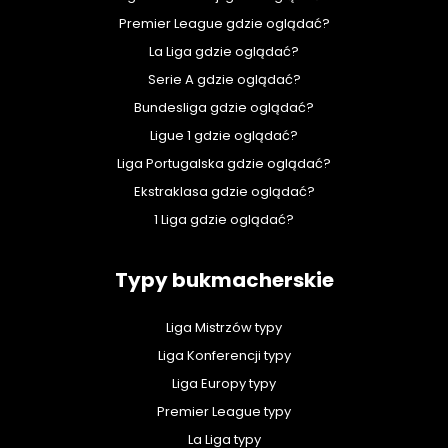
Premier League gdzie oglądać?
La Liga gdzie oglądać?
Serie A gdzie oglądać?
Bundesliga gdzie oglądać?
Ligue 1 gdzie oglądać?
Liga Portugalska gdzie oglądać?
Ekstraklasa gdzie oglądać?
1 Liga gdzie oglądać?
Typy bukmacherskie
Liga Mistrzów typy
Liga Konferencji typy
Liga Europy typy
Premier League typy
La Liga typy