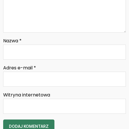
Nazwa
*
Adres e-mail
*
Witryna internetowa