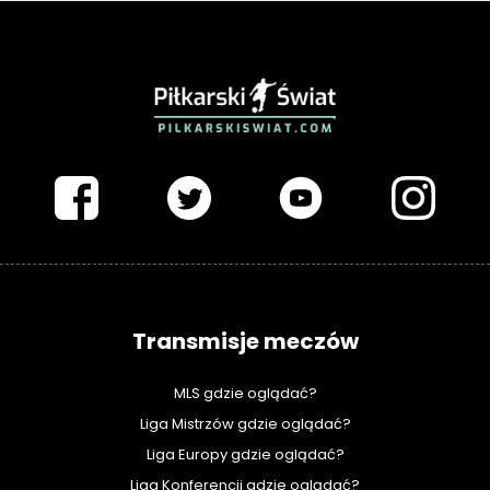
PIŁKARSKISWIAT.COM
Transmisje meczów
MLS gdzie oglądać?
Liga Mistrzów gdzie oglądać?
Liga Europy gdzie oglądać?
Liga Konferencji gdzie oglądać?