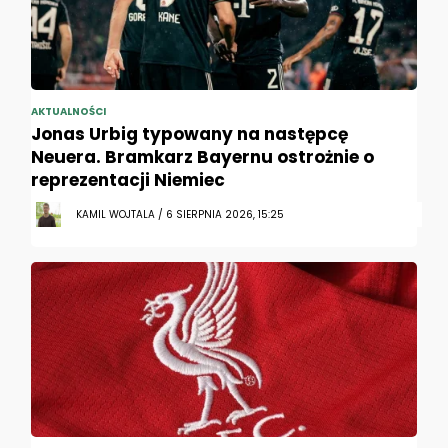
AKTUALNOŚCI
Jonas Urbig typowany na następcę
Neuera. Bramkarz Bayernu ostrożnie o
reprezentacji Niemiec
KAMIL WOJTALA / 6 SIERPNIA 2026, 15:25