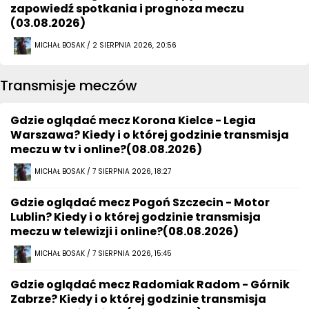
zapowiedź spotkania i prognoza meczu
(03.08.2026)
MICHAŁ BOSAK / 2 SIERPNIA 2026, 20:56
Transmisje meczów
Gdzie oglądać mecz Korona Kielce - Legia
Warszawa? Kiedy i o której godzinie transmisja
meczu w tv i online?(08.08.2026)
MICHAŁ BOSAK / 7 SIERPNIA 2026, 18:27
Gdzie oglądać mecz Pogoń Szczecin - Motor
Lublin? Kiedy i o której godzinie transmisja
meczu w telewizji i online?(08.08.2026)
MICHAŁ BOSAK / 7 SIERPNIA 2026, 15:45
Gdzie oglądać mecz Radomiak Radom - Górnik
Zabrze? Kiedy i o której godzinie transmisja