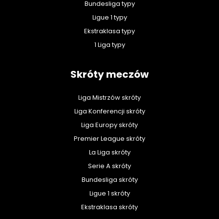
Bundesliga typy
Ligue 1 typy
Ekstraklasa typy
1 Liga typy
Skróty meczów
Liga Mistrzów skróty
Liga Konferencji skróty
Liga Europy skróty
Premier League skróty
La Liga skróty
Serie A skróty
Bundesliga skróty
Ligue 1 skróty
Ekstraklasa skróty