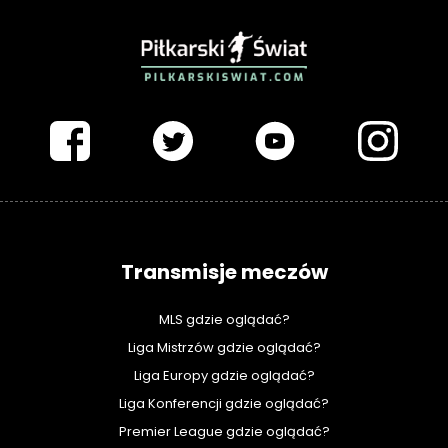
PIŁKARSKISWIAT.COM
Transmisje meczów
MLS gdzie oglądać?
Liga Mistrzów gdzie oglądać?
Liga Europy gdzie oglądać?
Liga Konferencji gdzie oglądać?
Premier League gdzie oglądać?