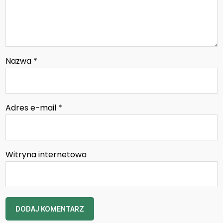
Nazwa
*
Adres e-mail
*
Witryna internetowa