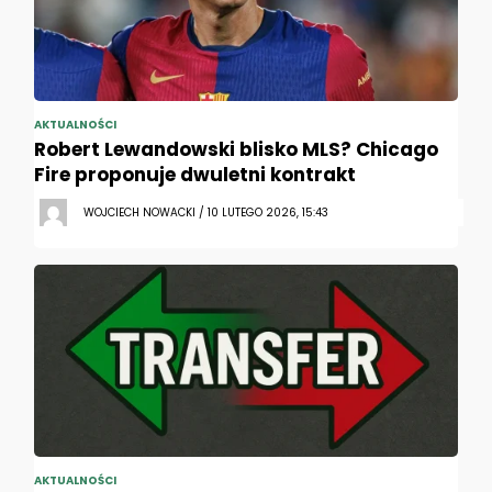
AKTUALNOŚCI
Robert Lewandowski blisko MLS? Chicago
Fire proponuje dwuletni kontrakt
WOJCIECH NOWACKI / 10 LUTEGO 2026, 15:43
AKTUALNOŚCI