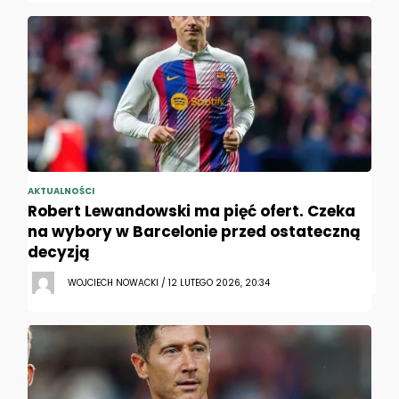
AKTUALNOŚCI
Robert Lewandowski ma pięć ofert. Czeka
na wybory w Barcelonie przed ostateczną
decyzją
WOJCIECH NOWACKI / 12 LUTEGO 2026, 20:34