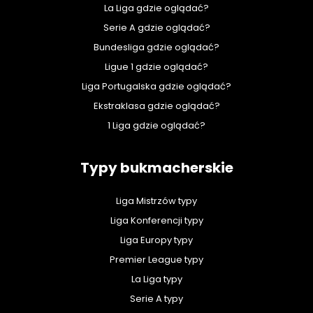
La Liga gdzie oglądać?
Serie A gdzie oglądać?
Bundesliga gdzie oglądać?
Ligue 1 gdzie oglądać?
Liga Portugalska gdzie oglądać?
Ekstraklasa gdzie oglądać?
1 Liga gdzie oglądać?
Typy bukmacherskie
Liga Mistrzów typy
Liga Konferencji typy
Liga Europy typy
Premier League typy
La Liga typy
Serie A typy