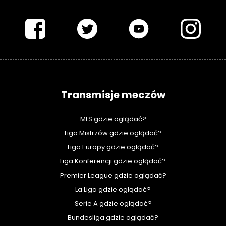
PIŁKARSKISWIAT.COM
Transmisje meczów
MLS gdzie oglądać?
Liga Mistrzów gdzie oglądać?
Liga Europy gdzie oglądać?
Liga Konferencji gdzie oglądać?
Premier League gdzie oglądać?
La Liga gdzie oglądać?
Serie A gdzie oglądać?
Bundesliga gdzie oglądać?