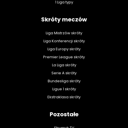
1 Liga typy
Skróty meczów
Liga Mistrzów skróty
Liga Konferencji skróty
Liga Europy skróty
Premier League skróty
La Liga skróty
Serie A skróty
Bundesliga skróty
Ligue 1 skróty
Ekstraklasa skróty
Pozostałe
Strumyk TV