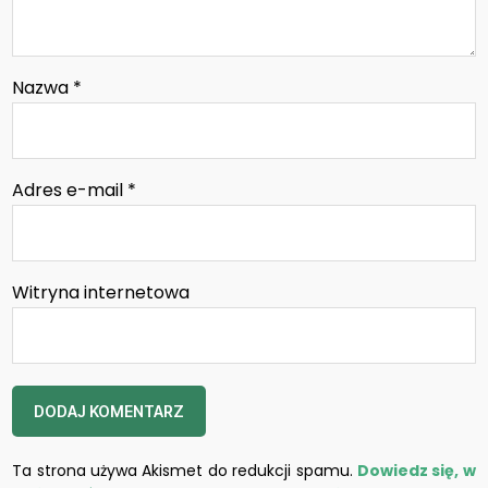
Nazwa
*
Adres e-mail
*
Witryna internetowa
Ta strona używa Akismet do redukcji spamu.
Dowiedz się, w