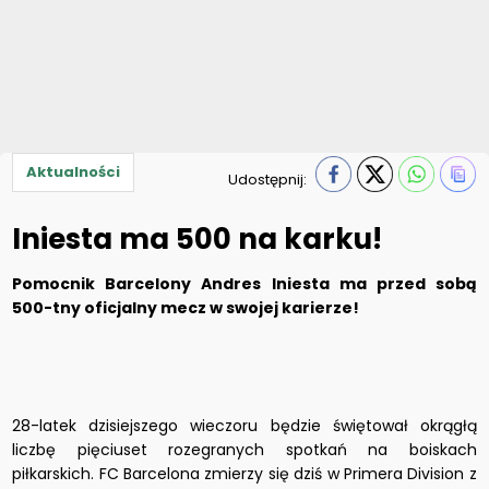
Aktualności
Udostępnij:
Iniesta ma 500 na karku!
Pomocnik Barcelony Andres Iniesta ma przed sobą
500-tny oficjalny mecz w swojej karierze!
28-latek dzisiejszego wieczoru będzie świętował okrągłą
liczbę pięciuset rozegranych spotkań na boiskach
piłkarskich. FC Barcelona zmierzy się dziś w Primera Division z