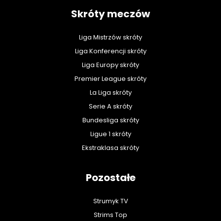
Skróty meczów
Liga Mistrzów skróty
Liga Konferencji skróty
Liga Europy skróty
Premier League skróty
La Liga skróty
Serie A skróty
Bundesliga skróty
Ligue 1 skróty
Ekstraklasa skróty
Pozostałe
Strumyk TV
Strims Top