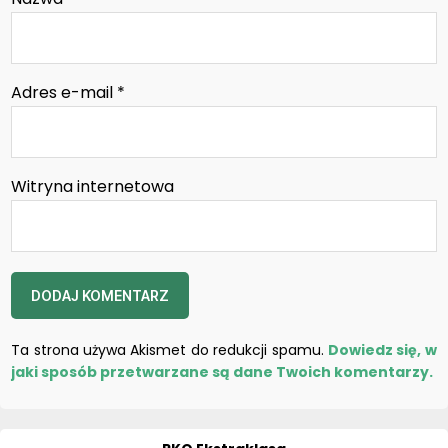
Adres e-mail
*
Witryna internetowa
Ta strona używa Akismet do redukcji spamu.
Dowiedz się, w
jaki sposób przetwarzane są dane Twoich komentarzy.