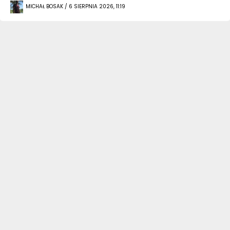
MICHAŁ BOSAK / 6 SIERPNIA 2026, 11:19