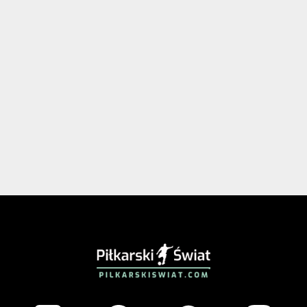
PIŁKARSKISWIAT.COM