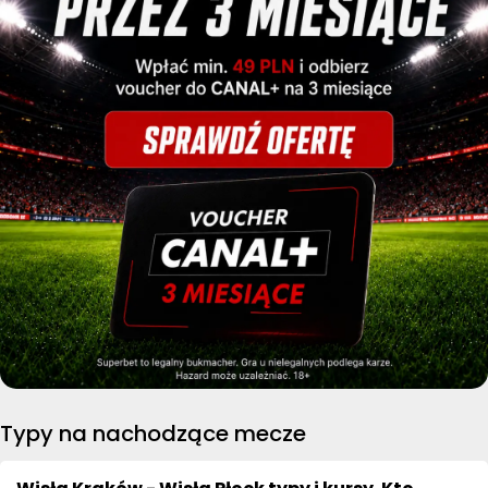
Typy na nachodzące mecze