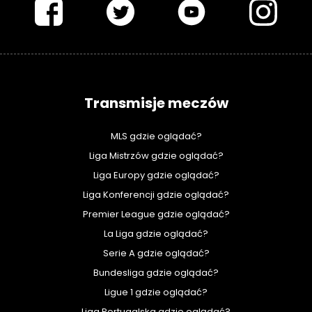
Transmisje meczów
MLS gdzie oglądać?
Liga Mistrzów gdzie oglądać?
Liga Europy gdzie oglądać?
Liga Konferencji gdzie oglądać?
Premier League gdzie oglądać?
La Liga gdzie oglądać?
Serie A gdzie oglądać?
Bundesliga gdzie oglądać?
Ligue 1 gdzie oglądać?
Liga Portugalska gdzie oglądać?