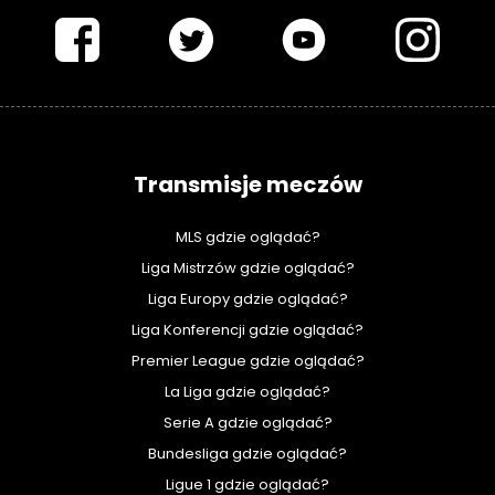
PIŁKARSKISWIAT.COM
Transmisje meczów
MLS gdzie oglądać?
Liga Mistrzów gdzie oglądać?
Liga Europy gdzie oglądać?
Liga Konferencji gdzie oglądać?
Premier League gdzie oglądać?
La Liga gdzie oglądać?
Serie A gdzie oglądać?
Bundesliga gdzie oglądać?
Ligue 1 gdzie oglądać?