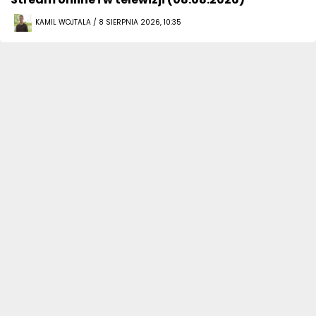
KAMIL WOJTALA / 8 SIERPNIA 2026, 10:35