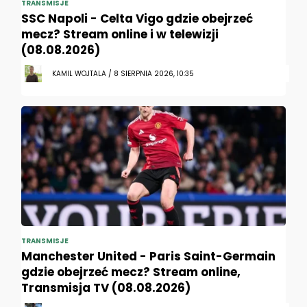
TRANSMISJE
SSC Napoli - Celta Vigo gdzie obejrzeć
mecz? Stream online i w telewizji
(08.08.2026)
KAMIL WOJTALA / 8 SIERPNIA 2026, 10:35
TRANSMISJE
Manchester United - Paris Saint-Germain
gdzie obejrzeć mecz? Stream online,
Transmisja TV (08.08.2026)