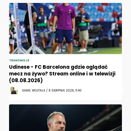
TRANSMISJE
Udinese - FC Barcelona gdzie oglądać
mecz na żywo? Stream online i w telewizji
(08.08.2026)
KAMIL WOJTALA / 8 SIERPNIA 2026, 11:40