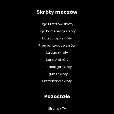
Skróty meczów
Liga Mistrzów skróty
Liga Konferencji skróty
Liga Europy skróty
Premier League skróty
La Liga skróty
Serie A skróty
Bundesliga skróty
Ligue 1 skróty
Ekstraklasa skróty
Pozostałe
Strumyk TV