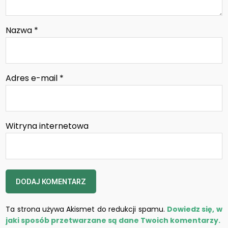
Nazwa
*
Adres e-mail
*
Witryna internetowa
Ta strona używa Akismet do redukcji spamu.
Dowiedz się, w
jaki sposób przetwarzane są dane Twoich komentarzy.