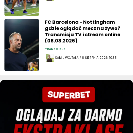
FC Barcelona - Nottingham
gdzie oglądać mecz na żywo?
Transmisja TV i stream online
(08.08.2026)
TRANSMISJE
KAMIL WOJTALA / 8 SIERPNIA 2026, 10:35