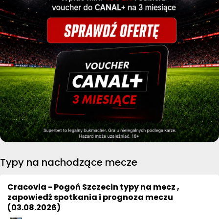
Typy na nachodzące mecze
Cracovia - Pogoń Szczecin typy na mecz ,
zapowiedź spotkania i prognoza meczu
(03.08.2026)