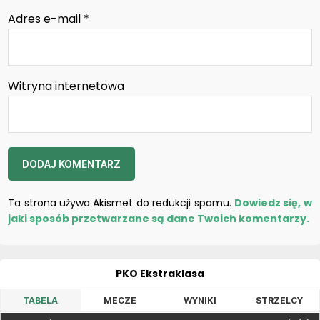
Adres e-mail
*
Witryna internetowa
Ta strona używa Akismet do redukcji spamu.
Dowiedz się, w
jaki sposób przetwarzane są dane Twoich komentarzy.
PKO Ekstraklasa
TABELA
MECZE
WYNIKI
STRZELCY