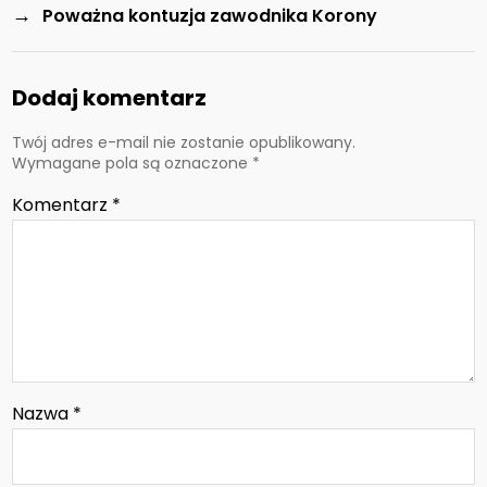
→
Poważna kontuzja zawodnika Korony
Dodaj komentarz
Twój adres e-mail nie zostanie opublikowany.
Wymagane pola są oznaczone
*
Komentarz
*
Nazwa
*