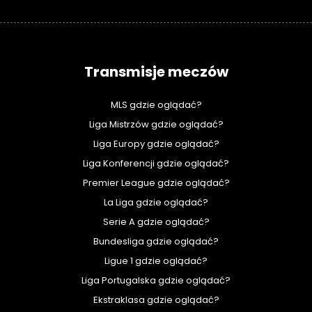
Transmisje meczów
MLS gdzie oglądać?
Liga Mistrzów gdzie oglądać?
Liga Europy gdzie oglądać?
Liga Konferencji gdzie oglądać?
Premier League gdzie oglądać?
La Liga gdzie oglądać?
Serie A gdzie oglądać?
Bundesliga gdzie oglądać?
Ligue 1 gdzie oglądać?
Liga Portugalska gdzie oglądać?
Ekstraklasa gdzie oglądać?