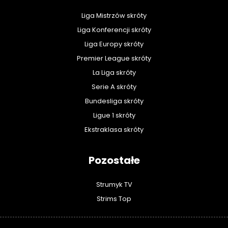
Liga Mistrzów skróty
Liga Konferencji skróty
Liga Europy skróty
Premier League skróty
La Liga skróty
Serie A skróty
Bundesliga skróty
Ligue 1 skróty
Ekstraklasa skróty
Pozostałe
Strumyk TV
Strims Top