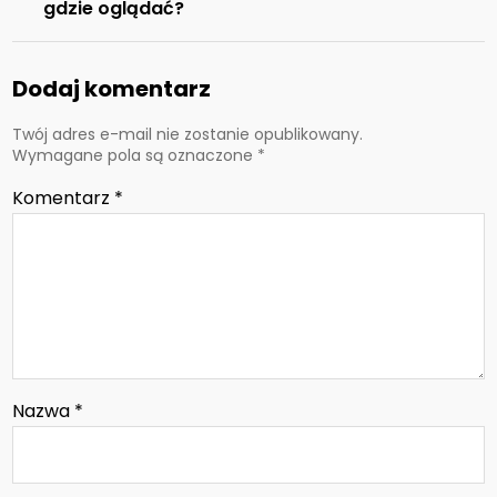
gdzie oglądać?
Dodaj komentarz
Twój adres e-mail nie zostanie opublikowany.
Wymagane pola są oznaczone
*
Komentarz
*
Nazwa
*