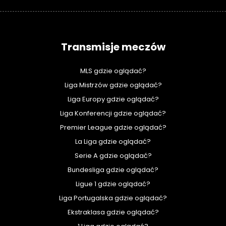
Transmisje meczów
MLS gdzie oglądać?
Liga Mistrzów gdzie oglądać?
Liga Europy gdzie oglądać?
Liga Konferencji gdzie oglądać?
Premier League gdzie oglądać?
La Liga gdzie oglądać?
Serie A gdzie oglądać?
Bundesliga gdzie oglądać?
Ligue 1 gdzie oglądać?
Liga Portugalska gdzie oglądać?
Ekstraklasa gdzie oglądać?