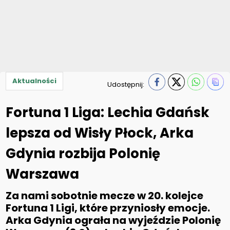
Aktualności
Udostępnij:
Fortuna 1 Liga: Lechia Gdańsk
lepsza od Wisły Płock, Arka
Gdynia rozbija Polonię
Warszawa
Za nami sobotnie mecze w 20. kolejce
Fortuna 1 Ligi, które przyniosły emocje.
Arka Gdynia ograła na wyjeździe Polonię