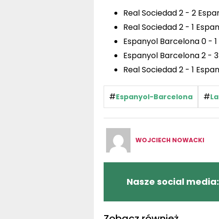
Real Sociedad 2 - 2 Espa
Real Sociedad 2 - 1 Espa
Espanyol Barcelona 0 - 1
Espanyol Barcelona 2 - 3
Real Sociedad 2 - 1 Espan
#
#
Espanyol-Barcelona
La
WOJCIECH NOWACKI
Nasze social media:
Zobacz również