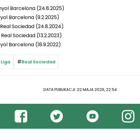
nyol Barcelona (24.8.2025)
nyol Barcelona (9.2.2025)
 Real Sociedad (24.8.2024)
 Real Sociedad (13.2.2023)
yol Barcelona (18.9.2022)
#
 Liga
Real Sociedad
DATA PUBLIKACJI: 22 MAJA 2026, 22:54