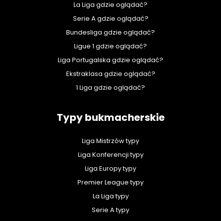
La Liga gdzie oglądać?
Serie A gdzie oglądać?
Bundesliga gdzie oglądać?
Ligue 1 gdzie oglądać?
Liga Portugalska gdzie oglądać?
Ekstraklasa gdzie oglądać?
1 Liga gdzie oglądać?
Typy bukmacherskie
Liga Mistrzów typy
Liga Konferencji typy
Liga Europy typy
Premier League typy
La Liga typy
Serie A typy