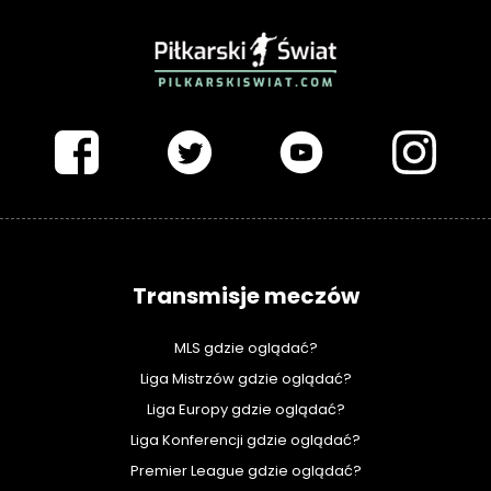
PIŁKARSKISWIAT.COM
Transmisje meczów
MLS gdzie oglądać?
Liga Mistrzów gdzie oglądać?
Liga Europy gdzie oglądać?
Liga Konferencji gdzie oglądać?
Premier League gdzie oglądać?