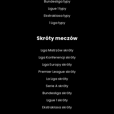
Bundesliga typy
Ligue 1 typy
Ekstraklasa typy
1 Liga typy
Skróty meczów
Liga Mistrzów skróty
Liga Konferencji skróty
Liga Europy skróty
Premier League skróty
La Liga skróty
Serie A skróty
Bundesliga skróty
Ligue 1 skróty
Ekstraklasa skróty