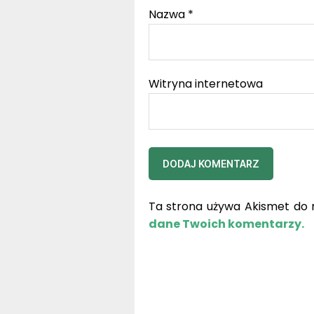
Nazwa
*
Witryna internetowa
Ta strona używa Akismet do 
dane Twoich komentarzy.