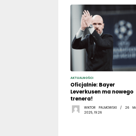
AKTUALNOŚCI
Oficjalnie: Bayer
Leverkusen ma nowego
trenera!
WIKTOR PALMOWSKI / 26 M
2025, 19:26