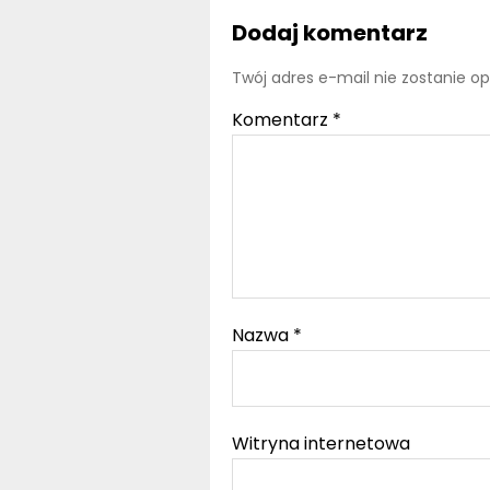
Dodaj komentarz
Twój adres e-mail nie zostanie o
Komentarz
*
Nazwa
*
Witryna internetowa