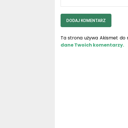
Ta strona używa Akismet do 
dane Twoich komentarzy.