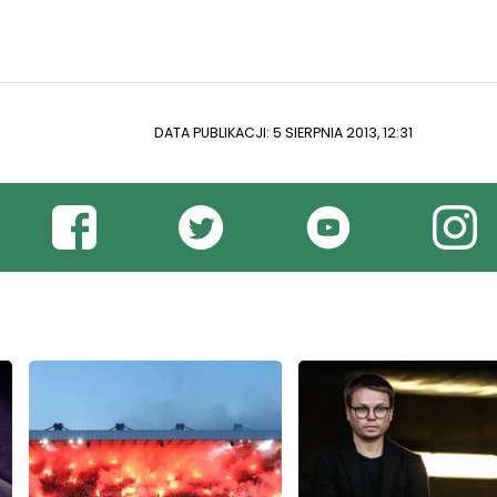
DATA PUBLIKACJI: 5 SIERPNIA 2013, 12:31