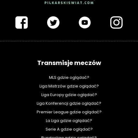
PIŁKARSKISWIAT.COM
Transmisje meczów
MLS gdzie oglądać?
Liga Mistrzów gdzie oglądać?
Liga Europy gdzie oglądać?
Liga Konferencji gdzie oglądać?
Premier League gdzie oglądać?
La Liga gdzie oglądać?
Serie A gdzie oglądać?
Bundesliga gdzie oglądać?