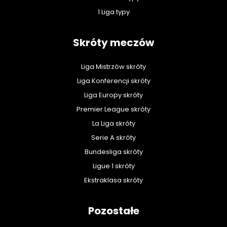
1 Liga typy
Skróty meczów
Liga Mistrzów skróty
Liga Konferencji skróty
Liga Europy skróty
Premier League skróty
La Liga skróty
Serie A skróty
Bundesliga skróty
Ligue 1 skróty
Ekstraklasa skróty
Pozostałe