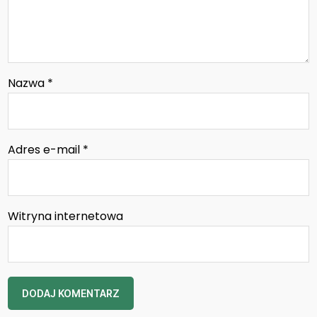
Nazwa
*
Adres e-mail
*
Witryna internetowa