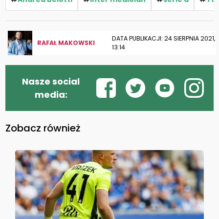
DATA PUBLIKACJI: 24 SIERPNIA 2021,
RAFAŁ MAKOWSKI
13:14
Nasze social
media:
Zobacz również