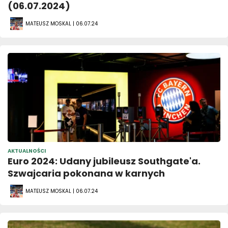
(06.07.2024)
MATEUSZ MOSKAL | 06.07.24
AKTUALNOŚCI
Euro 2024: Udany jubileusz Southgate'a.
Szwajcaria pokonana w karnych
MATEUSZ MOSKAL | 06.07.24