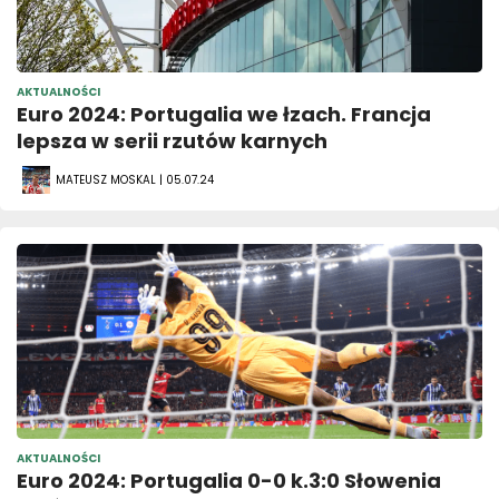
AKTUALNOŚCI
Euro 2024: Portugalia we łzach. Francja
lepsza w serii rzutów karnych
MATEUSZ MOSKAL | 05.07.24
AKTUALNOŚCI
Euro 2024: Portugalia 0-0 k.3:0 Słowenia