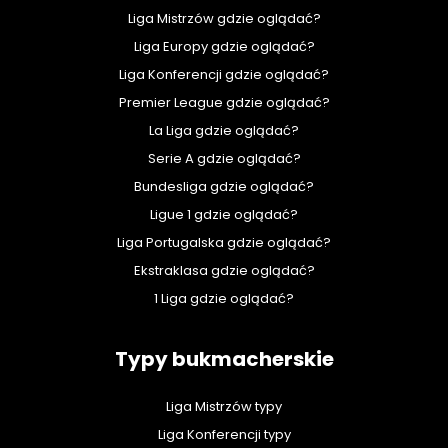
Liga Mistrzów gdzie oglądać?
Liga Europy gdzie oglądać?
Liga Konferencji gdzie oglądać?
Premier League gdzie oglądać?
La Liga gdzie oglądać?
Serie A gdzie oglądać?
Bundesliga gdzie oglądać?
Ligue 1 gdzie oglądać?
Liga Portugalska gdzie oglądać?
Ekstraklasa gdzie oglądać?
1 Liga gdzie oglądać?
Typy bukmacherskie
Liga Mistrzów typy
Liga Konferencji typy