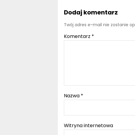
Dodaj komentarz
Twój adres e-mail nie zostanie o
Komentarz
*
Nazwa
*
Witryna internetowa