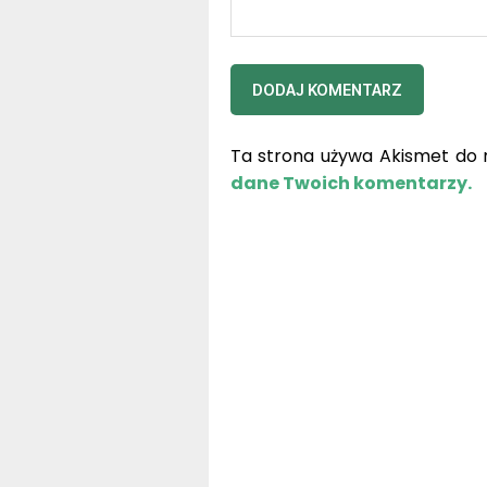
Ta strona używa Akismet do 
dane Twoich komentarzy.