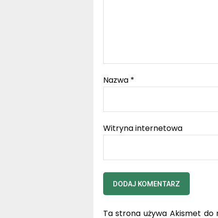
Nazwa
*
Witryna internetowa
Ta strona używa Akismet do 