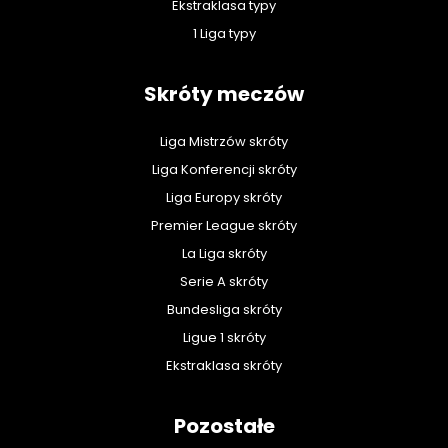
Ekstraklasa typy
1 Liga typy
Skróty meczów
Liga Mistrzów skróty
Liga Konferencji skróty
Liga Europy skróty
Premier League skróty
La Liga skróty
Serie A skróty
Bundesliga skróty
Ligue 1 skróty
Ekstraklasa skróty
Pozostałe