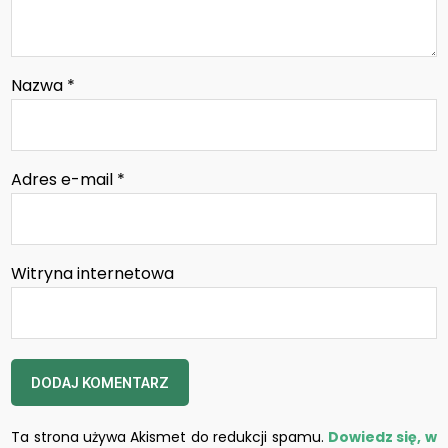
Nazwa
*
Adres e-mail
*
Witryna internetowa
Ta strona używa Akismet do redukcji spamu.
Dowiedz się, w