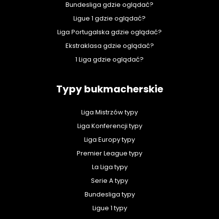
Bundesliga gdzie oglądać?
Ligue 1 gdzie oglądać?
Liga Portugalska gdzie oglądać?
Ekstraklasa gdzie oglądać?
1 Liga gdzie oglądać?
Typy bukmacherskie
Liga Mistrzów typy
Liga Konferencji typy
Liga Europy typy
Premier League typy
La Liga typy
Serie A typy
Bundesliga typy
Ligue 1 typy