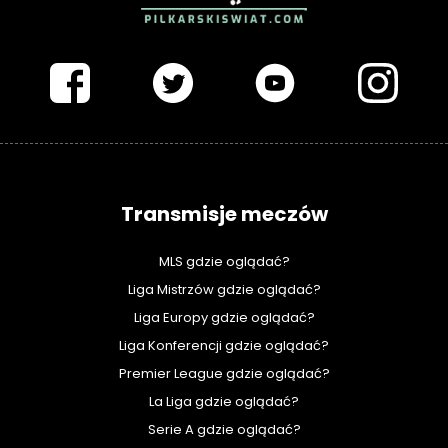
PIŁKARSKISWIAT.COM
Transmisje meczów
MLS gdzie oglądać?
Liga Mistrzów gdzie oglądać?
Liga Europy gdzie oglądać?
Liga Konferencji gdzie oglądać?
Premier League gdzie oglądać?
La Liga gdzie oglądać?
Serie A gdzie oglądać?