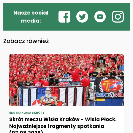
Nasze social
media:
Zobacz również
EKSTRAKLASA SKRÓTY
Skrót meczu Wisła Kraków - Wisła Płock.
Najważniejsze fragmenty spotkania