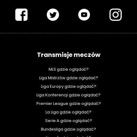
PIŁKARSKISWIAT.COM
Transmisje meczów
MLS gdzie oglądać?
Liga Mistrzów gdzie oglądać?
Liga Europy gdzie oglądać?
Liga Konferencji gdzie oglądać?
Premier League gdzie oglądać?
La Liga gdzie oglądać?
Serie A gdzie oglądać?
Bundesliga gdzie oglądać?