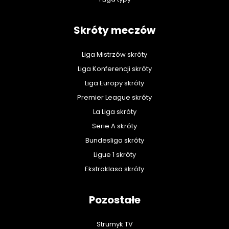
Skróty meczów
Liga Mistrzów skróty
Liga Konferencji skróty
Liga Europy skróty
Premier League skróty
La Liga skróty
Serie A skróty
Bundesliga skróty
Ligue 1 skróty
Ekstraklasa skróty
Pozostałe
Strumyk TV