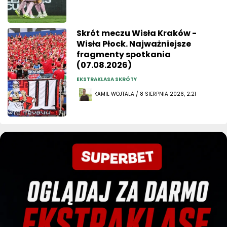
Skrót meczu Wisła Kraków -
Wisła Płock. Najważniejsze
fragmenty spotkania
(07.08.2026)
EKSTRAKLASA SKRÓTY
KAMIL WOJTALA / 8 SIERPNIA 2026, 2:21