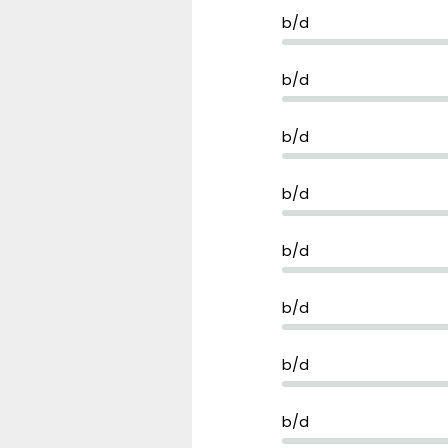
b/d
b/d
b/d
b/d
b/d
b/d
b/d
b/d