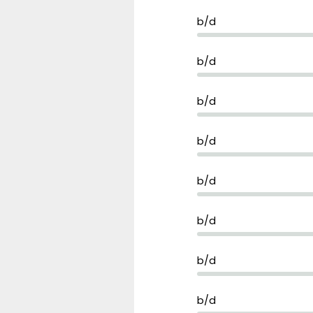
b/d
b/d
b/d
b/d
b/d
b/d
b/d
b/d