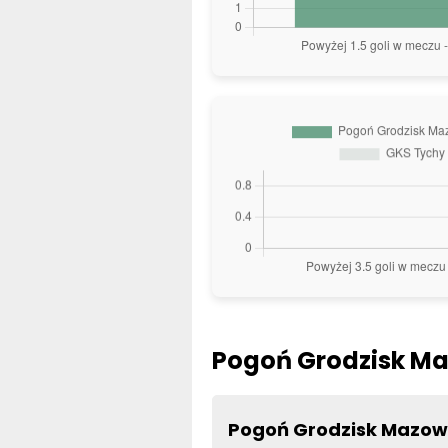
Pogoń Grodzisk Ma
Pogoń Grodzisk Mazowi