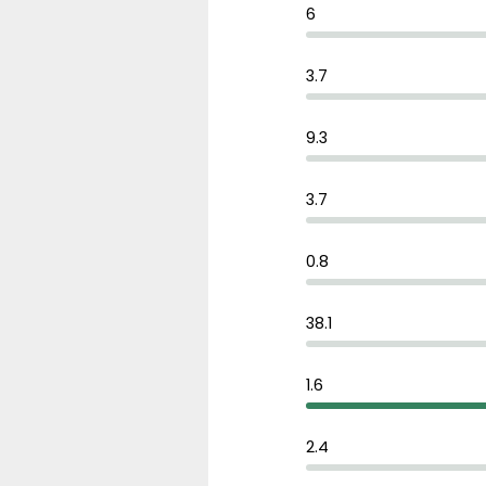
6
3.7
9.3
3.7
0.8
38.1
1.6
2.4