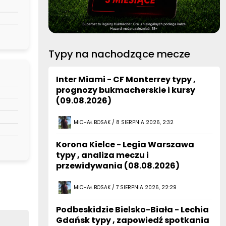
Typy na nachodzące mecze
Inter Miami - CF Monterrey typy ,
prognozy bukmacherskie i kursy
(09.08.2026)
MICHAŁ BOSAK / 8 SIERPNIA 2026, 2:32
Korona Kielce - Legia Warszawa
typy , analiza meczu i
przewidywania (08.08.2026)
MICHAŁ BOSAK / 7 SIERPNIA 2026, 22:29
Podbeskidzie Bielsko-Biała - Lechia
Gdańsk typy , zapowiedź spotkania