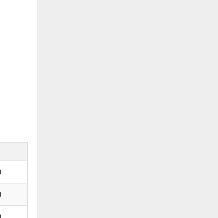
0
0
0