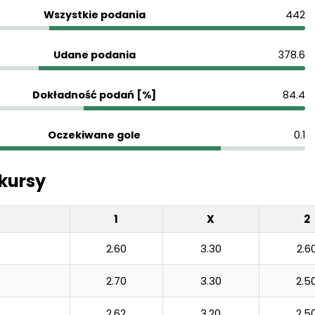
Wszystkie podania
442
Udane podania
378.6
Dokładność podań [%]
84.4
Oczekiwane gole
0.1
kursy
1
X
2
2.60
3.30
2.6
2.70
3.30
2.5
2.62
3.20
2.5