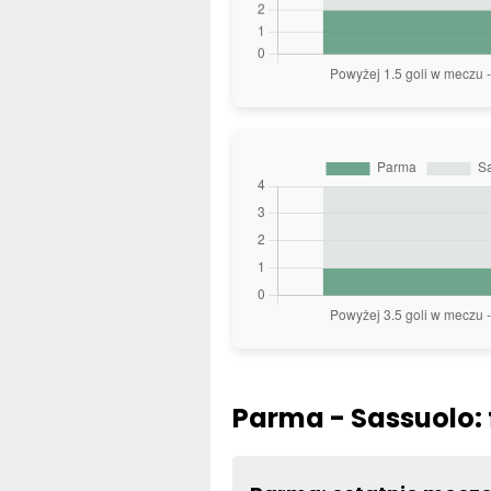
Parma - Sassuolo: