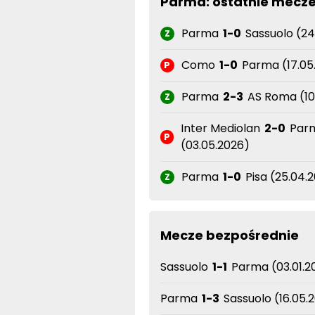
Parma: ostatnie mecz
Parma
1-0
Sassuolo (24
Z
Como
1-0
Parma (17.05
P
Parma
2-3
AS Roma (10
Z
Inter Mediolan
2-0
Par
P
(03.05.2026)
Parma
1-0
Pisa (25.04.
Z
Mecze bezpośrednie
Sassuolo
1-1
Parma (03.01.2
Parma
1-3
Sassuolo (16.05.2