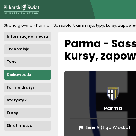
PiłkarskiSwiat.com
Strona główna
»
Parma - Sassuolo: transmisja, typy, kursy, zapowi
Informacje o meczu
Parma - Sass
Transmisja
kursy, zapow
Typy
Ciekawostki
Forma drużyn
Statystyki
Parma
Kursy
Skrót meczu
Serie A (Liga Włoska)