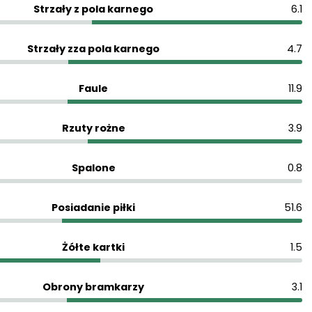
Strzały z pola karnego
6.1
Strzały zza pola karnego
4.7
Faule
11.9
Rzuty rożne
3.9
Spalone
0.8
Posiadanie piłki
51.6
Żółte kartki
1.5
Obrony bramkarzy
3.1