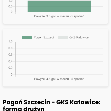
Pogoń Szczecin - GKS Katowice:
forma drużyn