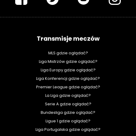
Transmisje meczów
MLS gdzie oglądać?
Liga Mistrzów gdzie oglądać?
Liga Europy gdzie oglądać?
Liga Konferencji gdzie oglądać?
Premier League gdzie oglądać?
La Liga gdzie oglądać?
Serie A gdzie oglądać?
Bundesliga gdzie oglądać?
Ligue 1 gdzie oglądać?
Liga Portugalska gdzie oglądać?