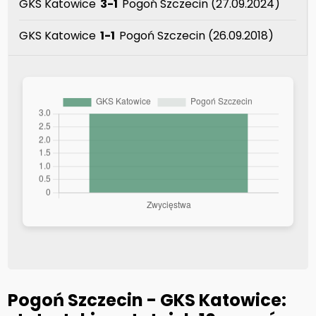
GKS Katowice
3-1
Pogoń Szczecin (27.09.2024)
GKS Katowice
1-1
Pogoń Szczecin (26.09.2018)
Pogoń Szczecin - GKS Katowice: