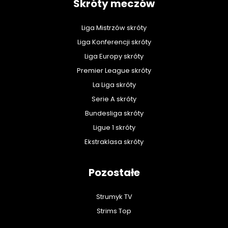
Skróty meczów
Liga Mistrzów skróty
Liga Konferencji skróty
Liga Europy skróty
Premier League skróty
La Liga skróty
Serie A skróty
Bundesliga skróty
Ligue 1 skróty
Ekstraklasa skróty
Pozostałe
Strumyk TV
Strims Top