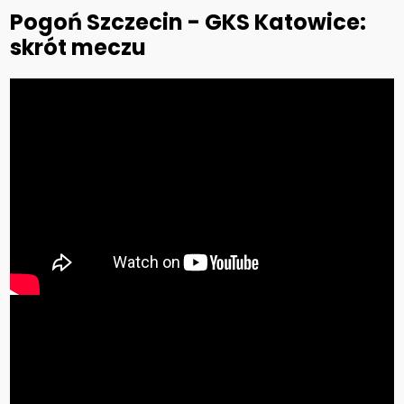
Pogoń Szczecin - GKS Katowice:
skrót meczu