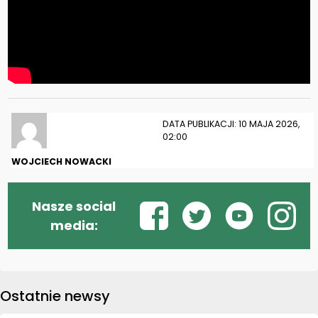
DATA PUBLIKACJI: 10 MAJA 2026,
02:00
WOJCIECH NOWACKI
Nasze social
media:
Ostatnie newsy