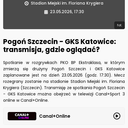
Stadion Miejski im. Floriana Krygiera
23.05.2026, 17:30
fot.
Pogoń Szczecin - GKS Katowice:
transmisja, gdzie oglądać?
Spotkanie w rozgrywkach PKO BP Ekstraklasa, w którym
zmierzą się drużyny Pogoń Szczecin i GKS Katowice
zaplanowane jest na dzień 23.05.2026 (godz. 17:30). Mecz
rozegrany zostanie na stadionie Stadion Miejski im. Floriana
Krygiera (Szczecin). Transmisję ze spotkania Pogoń Szczecin
- GKS Katowice można obejrzeć w telewizji Canal+Sport 3
online w Canal+Online.
Canal+Online