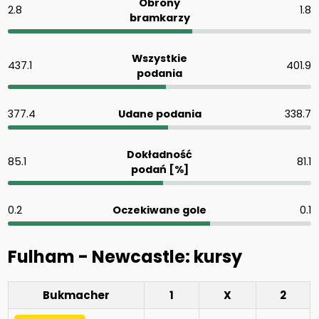
Obrony
2.8
1.8
bramkarzy
Wszystkie
437.1
401.9
podania
377.4
Udane podania
338.7
Dokładność
85.1
81.1
podań [%]
0.2
Oczekiwane gole
0.1
Fulham - Newcastle: kursy
Bukmacher
1
X
2