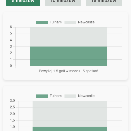
5 meczów
10 meczów
15 meczów