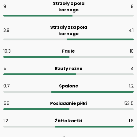
Strzały z pola
9
8
karnego
Strzały zza pola
3.9
4.1
karnego
10.3
Faule
10
5
Rzuty rożne
4
0.7
Spalone
1.2
55
Posiadanie piłki
53.5
1.2
Żółte kartki
1.8