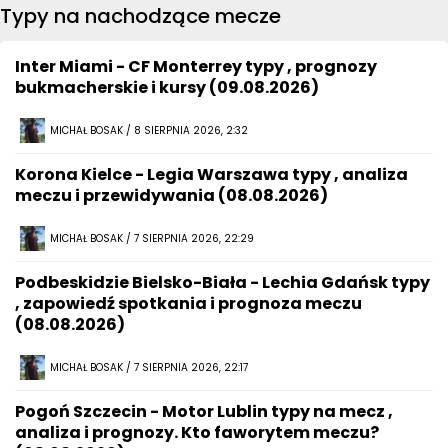
Typy na nachodzące mecze
Inter Miami - CF Monterrey typy , prognozy
bukmacherskie i kursy (09.08.2026)
MICHAŁ BOSAK / 8 SIERPNIA 2026, 2:32
Korona Kielce - Legia Warszawa typy , analiza
meczu i przewidywania (08.08.2026)
MICHAŁ BOSAK / 7 SIERPNIA 2026, 22:29
Podbeskidzie Bielsko-Biała - Lechia Gdańsk typy
, zapowiedź spotkania i prognoza meczu
(08.08.2026)
MICHAŁ BOSAK / 7 SIERPNIA 2026, 22:17
Pogoń Szczecin - Motor Lublin typy na mecz ,
analiza i prognozy. Kto faworytem meczu?