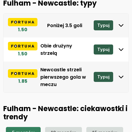
Fulham - Newcastle: typy
Poniżej 3.5 goli
Typuj
1.50
Obie drużyny
Typuj
strzelą
1.50
Newcastle strzeli
pierwszego gola w
Typuj
1.85
meczu
Fulham - Newcastle: ciekawostki i
trendy