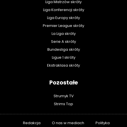
Liga Mistrzów skróty
Liga Konferencji skróty
Liga Europy skróty
Premier League skróty
La Liga skróty
Serie A skróty
Bundesliga skróty
Ligue 1 skróty
Ekstraklasa skróty
Pozostałe
Strumyk TV
Strims Top
Redakcja
O nas w mediach
Polityka