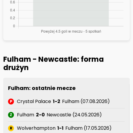
Fulham - Newcastle: forma
drużyn
Fulham: ostatnie mecze
Crystal Palace
1-2
Fulham (07.08.2026)
P
Fulham
2-0
Newcastle (24.05.2026)
Z
Wolverhampton
1-1
Fulham (17.05.2026)
R