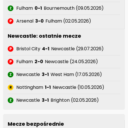
Fulham
0-1
Bournemouth (09.05.2026)
Z
Arsenal
3-0
Fulham (02.05.2026)
P
Newcastle: ostatnie mecze
Bristol City
4-1
Newcastle (29.07.2026)
P
Fulham
2-0
Newcastle (24.05.2026)
P
Newcastle
3-1
West Ham (17.05.2026)
Z
Nottingham
1-1
Newcastle (10.05.2026)
R
Newcastle
3-1
Brighton (02.05.2026)
Z
Mecze bezpośrednie