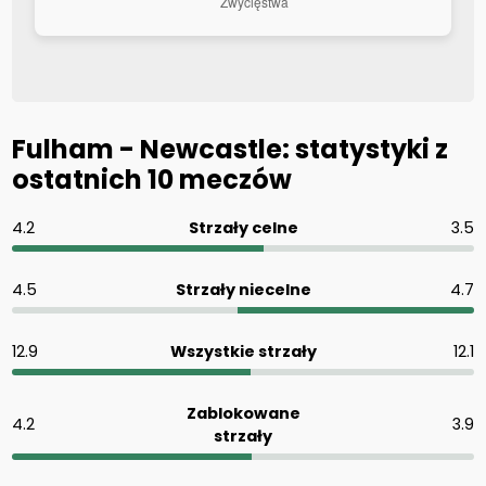
Fulham - Newcastle: statystyki z
ostatnich 10 meczów
4.2
Strzały celne
3.5
4.5
Strzały niecelne
4.7
12.9
Wszystkie strzały
12.1
Zablokowane
4.2
3.9
strzały