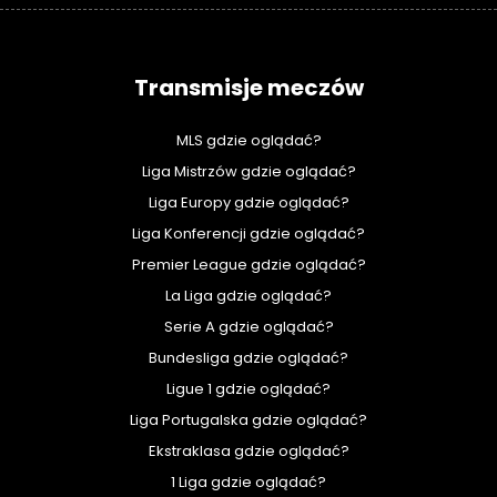
Transmisje meczów
MLS gdzie oglądać?
Liga Mistrzów gdzie oglądać?
Liga Europy gdzie oglądać?
Liga Konferencji gdzie oglądać?
Premier League gdzie oglądać?
La Liga gdzie oglądać?
Serie A gdzie oglądać?
Bundesliga gdzie oglądać?
Ligue 1 gdzie oglądać?
Liga Portugalska gdzie oglądać?
Ekstraklasa gdzie oglądać?
1 Liga gdzie oglądać?