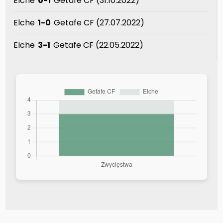
Elche
0-1
Getafe CF (31.10.2022)
Elche
1-0
Getafe CF (27.07.2022)
Elche
3-1
Getafe CF (22.05.2022)