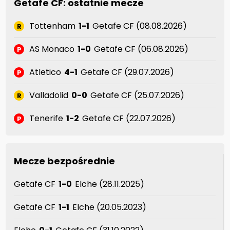
Getafe CF: ostatnie mecze
Tottenham
1-1
Getafe CF (08.08.2026)
R
AS Monaco
1-0
Getafe CF (06.08.2026)
P
Atletico
4-1
Getafe CF (29.07.2026)
P
Valladolid
0-0
Getafe CF (25.07.2026)
R
Tenerife
1-2
Getafe CF (22.07.2026)
P
Mecze bezpośrednie
Getafe CF
1-0
Elche (28.11.2025)
Getafe CF
1-1
Elche (20.05.2023)