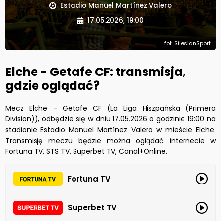
Estadio Manuel Martínez Valero
17.05.2026, 19:00
fot. SilesianSport
Elche - Getafe CF: transmisja,
gdzie oglądać?
Mecz Elche - Getafe CF (La Liga Hiszpańska (Primera
Division)), odbędzie się w dniu 17.05.2026 o godzinie 19:00 na
stadionie Estadio Manuel Martínez Valero w mieście Elche.
Transmisję meczu będzie można oglądać internecie w
Fortuna TV, STS TV, Superbet TV, Canal+Online.
Fortuna TV
Superbet TV