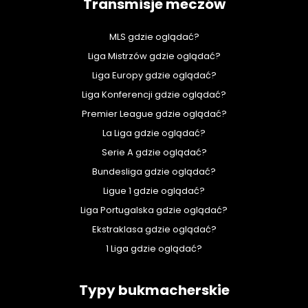
Transmisje meczów
MLS gdzie oglądać?
Liga Mistrzów gdzie oglądać?
Liga Europy gdzie oglądać?
Liga Konferencji gdzie oglądać?
Premier League gdzie oglądać?
La Liga gdzie oglądać?
Serie A gdzie oglądać?
Bundesliga gdzie oglądać?
Ligue 1 gdzie oglądać?
Liga Portugalska gdzie oglądać?
Ekstraklasa gdzie oglądać?
1 Liga gdzie oglądać?
Typy bukmacherskie