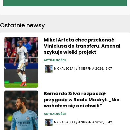
Ostatnie newsy
Mikel Arteta chce przekonać
Viniciusa do transferu. Arsenal
szykuje wielki projekt
AKTUALNOŚCI
MICHAŁ BOSAK / 4 SIERPNIA 2026, 16:07
Bernardo Silva rozpoczął
przygodę w Realu Madryt. „Nie
wahałem się ani chwili”
AKTUALNOŚCI
MICHAŁ BOSAK / 4 SIERPNIA 2026, 15:42