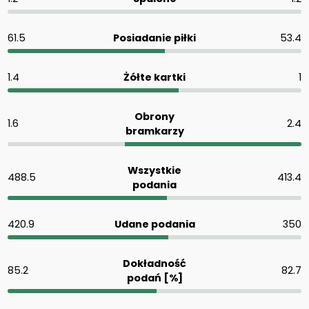
61.5
Posiadanie piłki
53.4
1.4
Żółte kartki
1
Obrony
1.6
2.4
bramkarzy
Wszystkie
488.5
413.4
podania
420.9
Udane podania
350
Dokładność
85.2
82.7
podań [%]