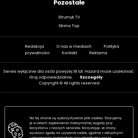
Pozostałe
Strumyk TV
Strims Top
Redakcja
O nas w mediach
Polityka
prywatności
Kontakt
Reklama
Serwis wyłącznie dla osób powyżej 18 lat. Hazard może uzależniać.
Szczegóły
Graj odpowiedzialnie.
Copyright © All rights reserved
Na tej stronie są wykorzystywane pliki cookies. Stosujemy
je w celach zapewnienia maksymalnej wygody przy
korzystaniu z naszych serwisów. Korzystając ze strony
wyrażasz zgodę na używanie cookie, zgodnie z aktualnymi
ustawieniami przeglądarki oraz akceptujesz naszą