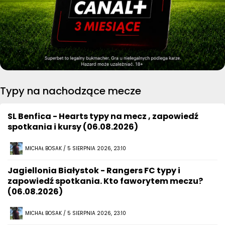
Typy na nachodzące mecze
SL Benfica - Hearts typy na mecz , zapowiedź
spotkania i kursy (06.08.2026)
MICHAŁ BOSAK / 5 SIERPNIA 2026, 23:10
Jagiellonia Białystok - Rangers FC typy i
zapowiedź spotkania. Kto faworytem meczu?
(06.08.2026)
MICHAŁ BOSAK / 5 SIERPNIA 2026, 23:10