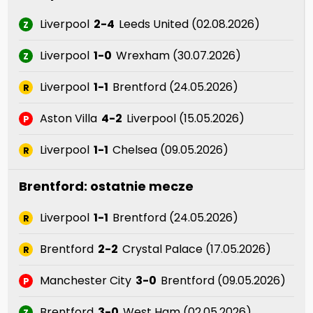
Liverpool
2-4
Leeds United (02.08.2026)
Z
Liverpool
1-0
Wrexham (30.07.2026)
Z
Liverpool
1-1
Brentford (24.05.2026)
R
Aston Villa
4-2
Liverpool (15.05.2026)
P
Liverpool
1-1
Chelsea (09.05.2026)
R
Brentford: ostatnie mecze
Liverpool
1-1
Brentford (24.05.2026)
R
Brentford
2-2
Crystal Palace (17.05.2026)
R
Manchester City
3-0
Brentford (09.05.2026)
P
Brentford
3-0
West Ham (02.05.2026)
Z