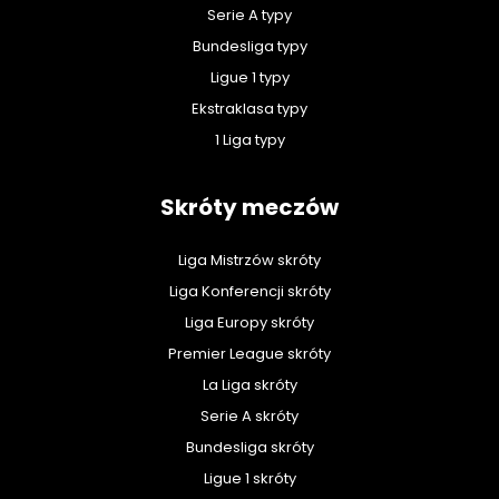
Serie A typy
Bundesliga typy
Ligue 1 typy
Ekstraklasa typy
1 Liga typy
Skróty meczów
Liga Mistrzów skróty
Liga Konferencji skróty
Liga Europy skróty
Premier League skróty
La Liga skróty
Serie A skróty
Bundesliga skróty
Ligue 1 skróty