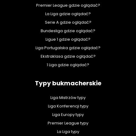
Premier League gdzie oglądać?
La Liga gdzie oglądać?
Serie A gdzie oglądać?
Bundesliga gdzie oglądać?
Ligue 1 gdzie oglądać?
Liga Portugalska gdzie oglądać?
Ekstraklasa gdzie oglądać?
1 Liga gdzie oglądać?
Typy bukmacherskie
Liga Mistrzów typy
Liga Konferencji typy
Liga Europy typy
Premier League typy
La Liga typy