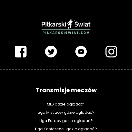
PIŁKARSKISWIAT.COM
Transmisje meczów
MLS gdzie oglądać?
Liga Mistrzów gdzie oglądać?
Liga Europy gdzie oglądać?
Liga Konferencji gdzie oglądać?