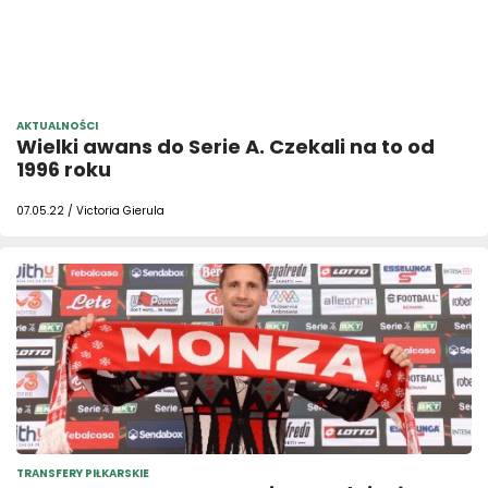
AKTUALNOŚCI
Wielki awans do Serie A. Czekali na to od
1996 roku
07.05.22 / Victoria Gierula
TRANSFERY PIŁKARSKIE