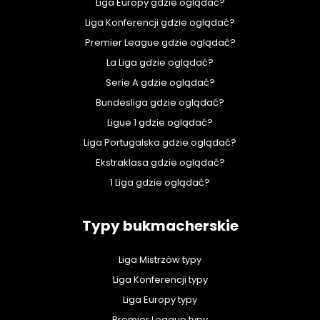
Liga Europy gdzie oglądać?
Liga Konferencji gdzie oglądać?
Premier League gdzie oglądać?
La Liga gdzie oglądać?
Serie A gdzie oglądać?
Bundesliga gdzie oglądać?
Ligue 1 gdzie oglądać?
Liga Portugalska gdzie oglądać?
Ekstraklasa gdzie oglądać?
1 Liga gdzie oglądać?
Typy bukmacherskie
Liga Mistrzów typy
Liga Konferencji typy
Liga Europy typy
Premier League typy